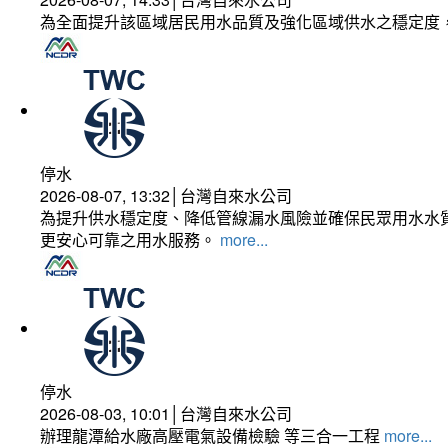
為全面提升該區域居民用水品質及強化區域供水之穩定度
停水
2026-08-07, 13:32│台灣自來水公司
為提升供水穩定度、降低管線漏水風險並確保民眾用水水質
更安心可靠之用水服務。
more...
停水
2026-08-03, 10:01│台灣自來水公司
辦理龍潭給水廠高壓電氣設備檢驗 等三合一工程
more...