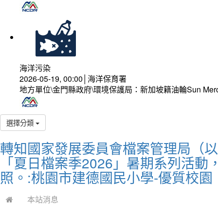
海洋污染
2026-05-19, 00:00│海洋保育署
地方單位\金門縣政府\環境保護局：新加坡籍油輪Sun Mer
選擇分類
轉知國家發展委員會檔案管理局（以下
「夏日檔案季2026」暑期系列活
照。:桃園市建德國民小學-優質校園
本站消息