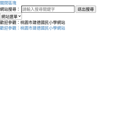
關閉區塊
網站搜尋：
送出搜尋
歡迎參觀：桃園市建德國民小學網站
歡迎參觀：桃園市建德國民小學網站