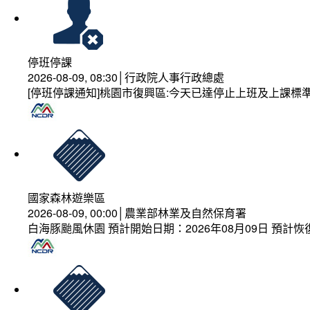
停班停課
2026-08-09, 08:30│行政院人事行政總處
[停班停課通知]桃園市復興區:今天已達停止上班及上課標
國家森林遊樂區
2026-08-09, 00:00│農業部林業及自然保育署
白海豚颱風休園 預計開始日期：2026年08月09日 預計恢復