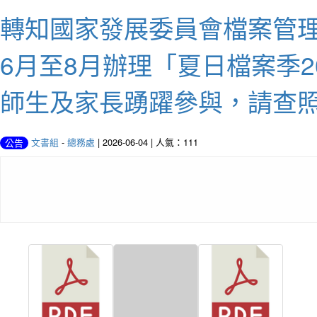
轉知國家發展委員會檔案管理
6月至8月辦理「夏日檔案季2
師生及家長踴躍參與，請查
文書組
-
總務處
| 2026-06-04 | 人氣：111
公告