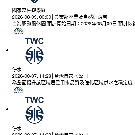
國家森林遊樂區
2026-08-09, 00:00│農業部林業及自然保育署
白海豚颱風休園 預計開始日期：2026年08月09日 預計恢復
停水
2026-08-07, 14:28│台灣自來水公司
為全面提升該區域居民用水品質及強化區域供水之穩定度
停水
2026-08-07, 14:33│台灣自來水公司