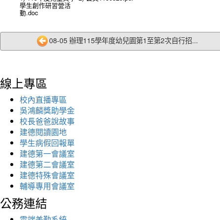
學生創作研習營活
動.doc
08-05 辦理115學年度幼兒園第1至第2次自行招...
線上專區
校內直播專區
吳鴻麟獎助學金
校長爸爸說故事
建德閱讀園地
學生病假回報單
建德第一會議室
建德第二會議室
建德特殊會議室
輔導專用會議室
公務連結
雲端差勤系統