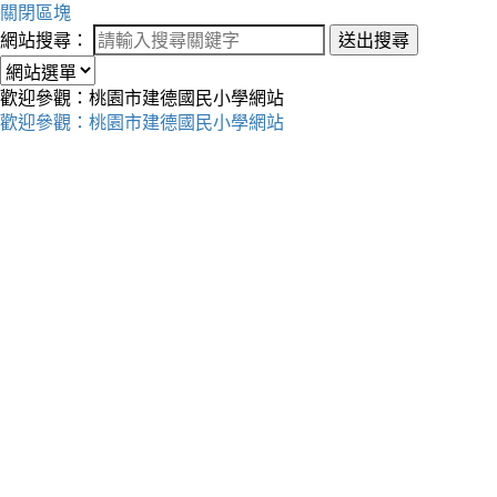
關閉區塊
網站搜尋：
送出搜尋
歡迎參觀：桃園市建德國民小學網站
歡迎參觀：桃園市建德國民小學網站