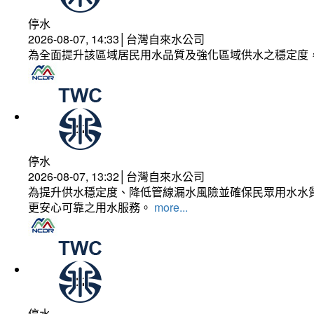
停水
2026-08-07, 14:33│台灣自來水公司
為全面提升該區域居民用水品質及強化區域供水之穩定度
停水
2026-08-07, 13:32│台灣自來水公司
為提升供水穩定度、降低管線漏水風險並確保民眾用水水質
更安心可靠之用水服務。
more...
停水