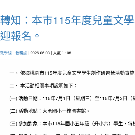
轉知：本市115年度兒童文
迎報名。
教學組
-
教務處
| 2026-06-03 | 人氣：108
一、 依據桃園市115年度兒童文學學生創作研習營活動實施
二、 本活動相關事項說明如下：
(一) 活動日期：115年7月1日（星期三）至115年7月3日
(二) 活動地點：大勇國小一樓圖書館。
(三) 參加對象：本市115年國小五年級（升小六）學生，每