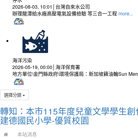
2026-08-03, 10:01│台灣自來水公司
辦理龍潭給水廠高壓電氣設備檢驗 等三合一工程
more...
海洋污染
2026-05-19, 00:00│海洋保育署
地方單位\金門縣政府\環境保護局：新加坡籍油輪Sun Mer
選擇分類
轉知：本市115年度兒童文學學生
建德國民小學-優質校園
本站消息