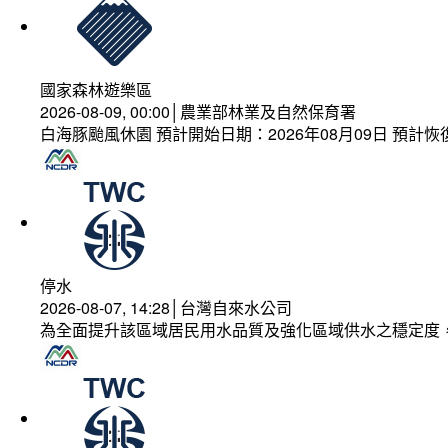
國家森林遊樂區
2026-08-09, 00:00│農業部林業及自然保育署
白海豚颱風休園 預計開始日期：2026年08月09日 預計恢復
停水
2026-08-07, 14:28│台灣自來水公司
為全面提升該區域居民用水品質及強化區域供水之穩定度