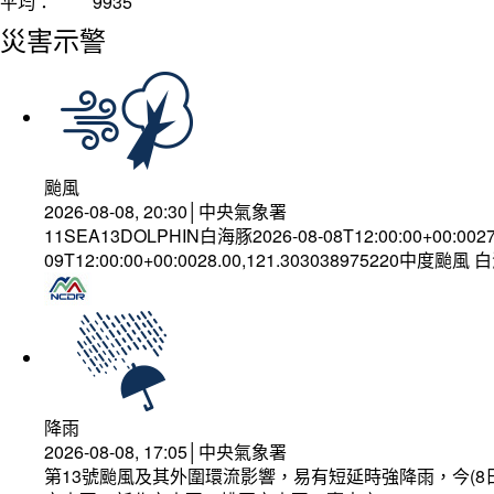
平均：
9935
災害示警
颱風
2026-08-08, 20:30│中央氣象署
11SEA13DOLPHIN白海豚2026-08-08T12:00:00+00:002
09T12:00:00+00:0028.00,121.303038975220中度颱風
降雨
2026-08-08, 17:05│中央氣象署
第13號颱風及其外圍環流影響，易有短延時強降雨，今(8