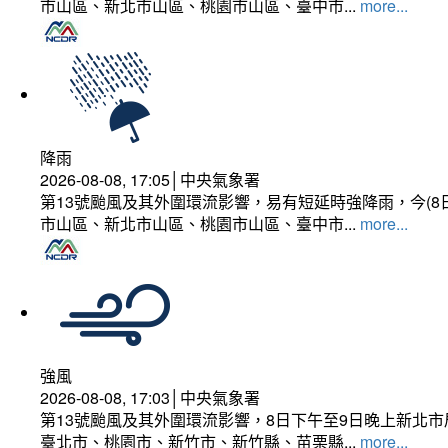
市山區、新北市山區、桃園市山區、臺中市...
more...
降雨
2026-08-08, 17:05│中央氣象署
第13號颱風及其外圍環流影響，易有短延時強降雨，今(8
市山區、新北市山區、桃園市山區、臺中市...
more...
強風
2026-08-08, 17:03│中央氣象署
第13號颱風及其外圍環流影響，8日下午至9日晚上新北市
臺北市、桃園市、新竹市、新竹縣、苗栗縣...
more...