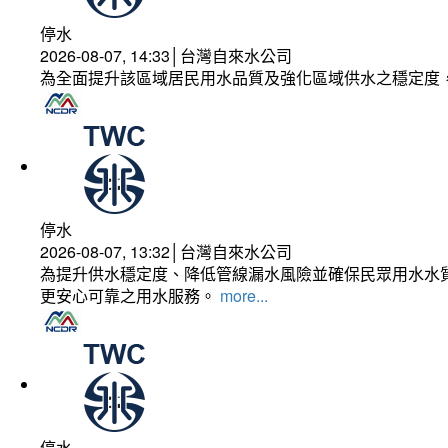
停水
2026-08-07, 14:33│台灣自來水公司
為全面提升該區域居民用水品質及強化區域供水之穩定度
停水
2026-08-07, 13:32│台灣自來水公司
為提升供水穩定度、降低管線漏水風險並確保民眾用水水質
更安心可靠之用水服務。
more...
停水