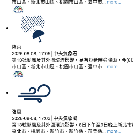
市山區、新北市山區、桃園市山區、臺中市...
more...
降雨
2026-08-08, 17:05│中央氣象署
第13號颱風及其外圍環流影響，易有短延時強降雨，今(8
市山區、新北市山區、桃園市山區、臺中市...
more...
強風
2026-08-08, 17:03│中央氣象署
第13號颱風及其外圍環流影響，8日下午至9日晚上新北市
臺北市、桃園市、新竹市、新竹縣、苗栗縣...
more...