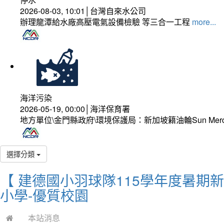
2026-08-03, 10:01│台灣自來水公司
辦理龍潭給水廠高壓電氣設備檢驗 等三合一工程
more...
海洋污染
2026-05-19, 00:00│海洋保育署
地方單位\金門縣政府\環境保護局：新加坡籍油輪Sun Mer
選擇分類
【 建德國小羽球隊115學年度暑期
小學-優質校園
本站消息