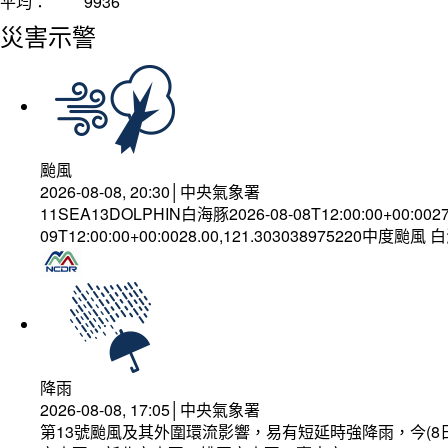
平均：
9936
災害示警
颱風
2026-08-08, 20:30│中央氣象署
11SEA13DOLPHIN白海豚2026-08-08T12:00:00+00:002
09T12:00:00+00:0028.00,121.303038975220中度颱風
降雨
2026-08-08, 17:05│中央氣象署
第13號颱風及其外圍環流影響，易有短延時強降雨，今(8