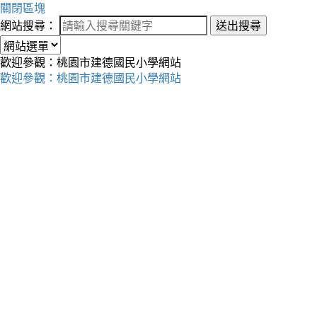
關閉區塊
網站搜尋：
送出搜尋
歡迎參觀：桃園市建德國民小學網站
歡迎參觀：桃園市建德國民小學網站