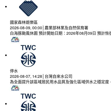
國家森林遊樂區
2026-08-09, 00:00│農業部林業及自然保育署
白海豚颱風休園 預計開始日期：2026年08月09日 預計恢復
停水
2026-08-07, 14:28│台灣自來水公司
為全面提升該區域居民用水品質及強化區域供水之穩定度