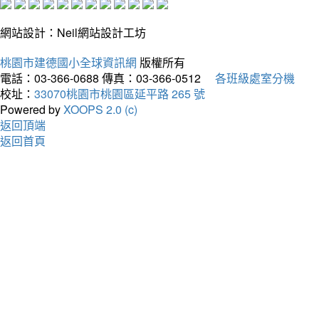
網站設計：Neil網站設計工坊
桃園市建德國小全球資訊網
版權所有
電話：03-366-0688
傳真：03-366-0512
各班級處室分機
校址：
33070桃園市桃園區延平路 265 號
Powered by
XOOPS 2.0 (c)
返回頂端
返回首頁