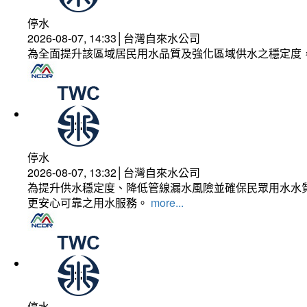
停水
2026-08-07, 14:33│台灣自來水公司
為全面提升該區域居民用水品質及強化區域供水之穩定度
停水
2026-08-07, 13:32│台灣自來水公司
為提升供水穩定度、降低管線漏水風險並確保民眾用水水質
更安心可靠之用水服務。
more...
停水