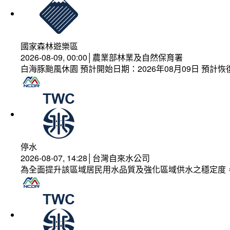
國家森林遊樂區
2026-08-09, 00:00│農業部林業及自然保育署
白海豚颱風休園 預計開始日期：2026年08月09日 預計恢復
停水
2026-08-07, 14:28│台灣自來水公司
為全面提升該區域居民用水品質及強化區域供水之穩定度