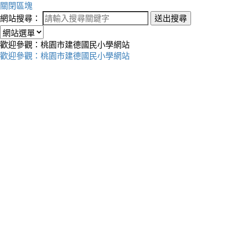
關閉區塊
網站搜尋：
送出搜尋
歡迎參觀：桃園市建德國民小學網站
歡迎參觀：桃園市建德國民小學網站