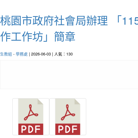
桃園市政府社會局辦理 「11
作工作坊」簡章
生教組
-
學務處
| 2026-06-03 | 人氣：130