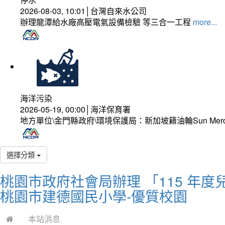
2026-08-03, 10:01│台灣自來水公司
辦理龍潭給水廠高壓電氣設備檢驗 等三合一工程
more...
海洋污染
2026-05-19, 00:00│海洋保育署
地方單位\金門縣政府\環境保護局：新加坡籍油輪Sun Mer
選擇分類
桃園市政府社會局辦理 「115 年
桃園市建德國民小學-優質校園
本站消息