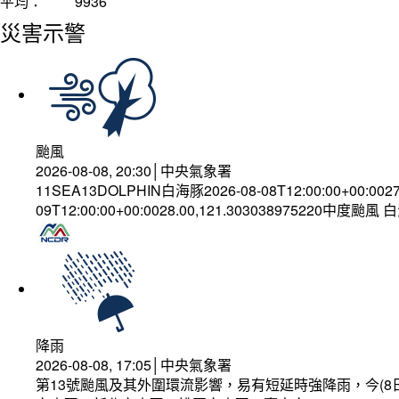
平均：
9936
災害示警
颱風
2026-08-08, 20:30│中央氣象署
11SEA13DOLPHIN白海豚2026-08-08T12:00:00+00:002
09T12:00:00+00:0028.00,121.303038975220中度颱風
降雨
2026-08-08, 17:05│中央氣象署
第13號颱風及其外圍環流影響，易有短延時強降雨，今(8