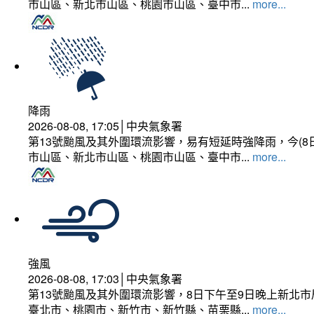
市山區、新北市山區、桃園市山區、臺中市...
more...
降雨
2026-08-08, 17:05│中央氣象署
第13號颱風及其外圍環流影響，易有短延時強降雨，今(8
市山區、新北市山區、桃園市山區、臺中市...
more...
強風
2026-08-08, 17:03│中央氣象署
第13號颱風及其外圍環流影響，8日下午至9日晚上新北市
臺北市、桃園市、新竹市、新竹縣、苗栗縣...
more...