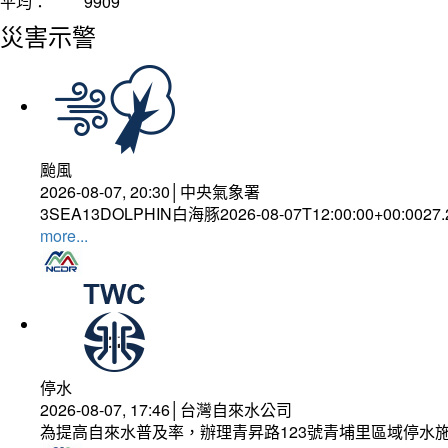
平均：
9909
災害示警
颱風
2026-08-07, 20:30│中央氣象署
3SEA13DOLPHIN白海豚2026-08-07T12:00:00+00:0027
more...
停水
2026-08-07, 17:46│台灣自來水公司
為提高自來水普及率，辦理青昇路123號青埔里區域停水