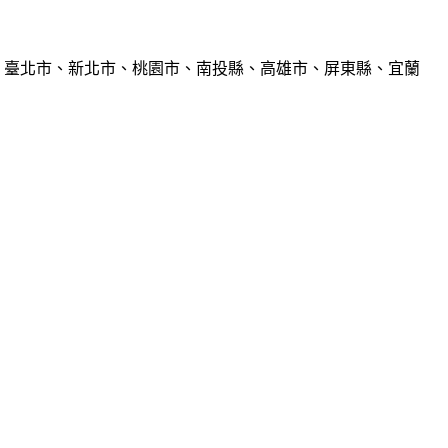
、臺北市、新北市、桃園市、南投縣、高雄市、屏東縣、宜蘭