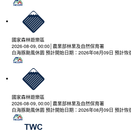
國家森林遊樂區
2026-08-09, 00:00│農業部林業及自然保育署
白海豚颱風休園 預計開始日期：2026年08月09日 預計恢復
國家森林遊樂區
2026-08-09, 00:00│農業部林業及自然保育署
白海豚颱風休園 預計開始日期：2026年08月09日 預計恢復