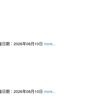
日期：2026年08月10日
more...
日期：2026年08月10日
more...