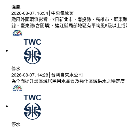
強風
2026-08-07, 16:34│中央氣象署
颱風外圍環流影響，7日新北市、南投縣、高雄市、屏東縣
縣、臺東縣(含蘭嶼)、連江縣局部地區有平均風6級以上或
停水
2026-08-07, 14:28│台灣自來水公司
為全面提升該區域居民用水品質及強化區域供水之穩定度
停水