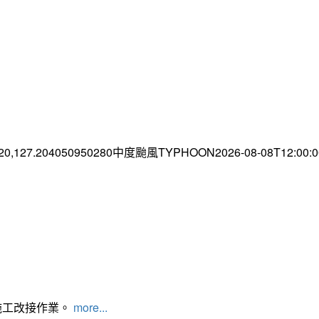
.20,127.204050950280中度颱風TYPHOON2026-08-08T12:00
施工改接作業。
more...