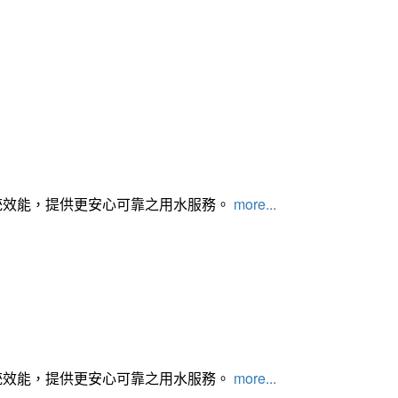
統效能，提供更安心可靠之用水服務。
more...
統效能，提供更安心可靠之用水服務。
more...