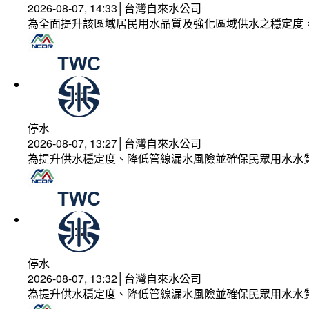
2026-08-07, 14:33│台灣自來水公司
為全面提升該區域居民用水品質及強化區域供水之穩定度
停水
2026-08-07, 13:27│台灣自來水公司
為提升供水穩定度、降低管線漏水風險並確保民眾用水水
停水
2026-08-07, 13:32│台灣自來水公司
為提升供水穩定度、降低管線漏水風險並確保民眾用水水