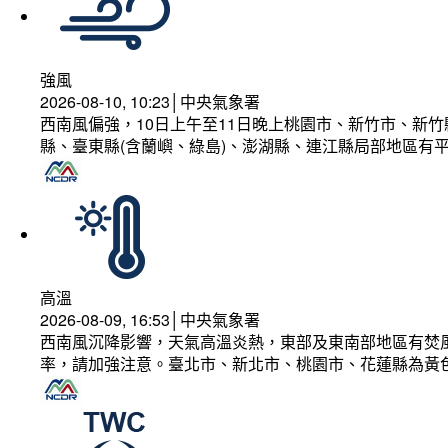
強風
2026-08-10, 10:23│中央氣象署
西南風偏強，10日上午至11日晚上桃園市、新竹市、新
縣、臺東縣(含蘭嶼、綠島)、澎湖縣、連江縣局部地區有平
高溫
2026-08-09, 16:53│中央氣象署
西南風沉降影響，天氣高溫炎熱，東部及東南部地區有焚風
率，請加強注意。臺北市、新北市、桃園市、花蓮縣為黃