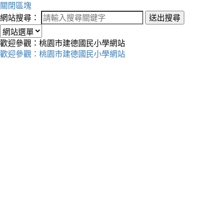
關閉區塊
網站搜尋：
送出搜尋
歡迎參觀：桃園市建德國民小學網站
歡迎參觀：桃園市建德國民小學網站