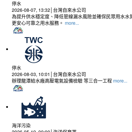
停水
2026-08-07, 13:32│台灣自來水公司
為提升供水穩定度、降低管線漏水風險並確保民眾用水水質
更安心可靠之用水服務。
more...
停水
2026-08-03, 10:01│台灣自來水公司
辦理龍潭給水廠高壓電氣設備檢驗 等三合一工程
more...
海洋污染
2026-05-19, 00:00│海洋保育署