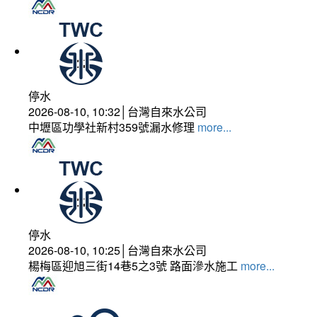
停水
2026-08-10, 10:32│台灣自來水公司
中壢區功學社新村359號漏水修理
more...
停水
2026-08-10, 10:25│台灣自來水公司
楊梅區迎旭三街14巷5之3號 路面滲水施工
more...