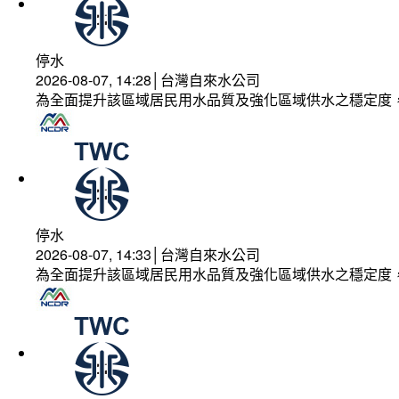
停水
2026-08-07, 14:28│台灣自來水公司
為全面提升該區域居民用水品質及強化區域供水之穩定度
停水
2026-08-07, 14:33│台灣自來水公司
為全面提升該區域居民用水品質及強化區域供水之穩定度