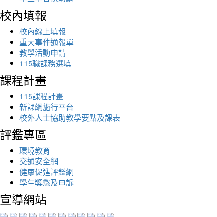
校內填報
校內線上填報
重大事件通報單
教學活動申請
115職課務選填
課程計畫
115課程計畫
新課綱施行平台
校外人士協助教學要點及課表
評鑑專區
環境教育
交通安全網
健康促進評鑑網
學生獎懲及申訴
宣導網站