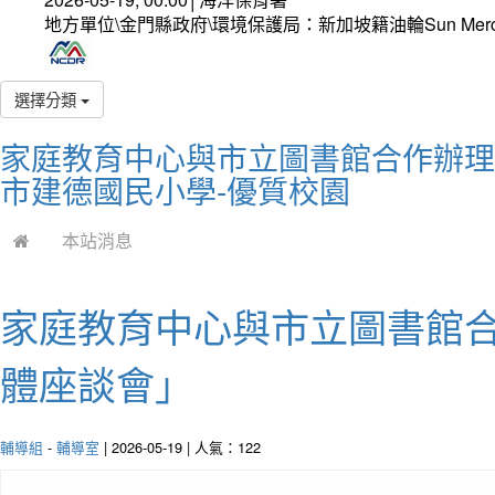
地方單位\金門縣政府\環境保護局：新加坡籍油輪Sun Mer
選擇分類
家庭教育中心與市立圖書館合作辦理「小
市建德國民小學-優質校園
本站消息
家庭教育中心與市立圖書館合作
體座談會」
輔導組
-
輔導室
| 2026-05-19 | 人氣：122