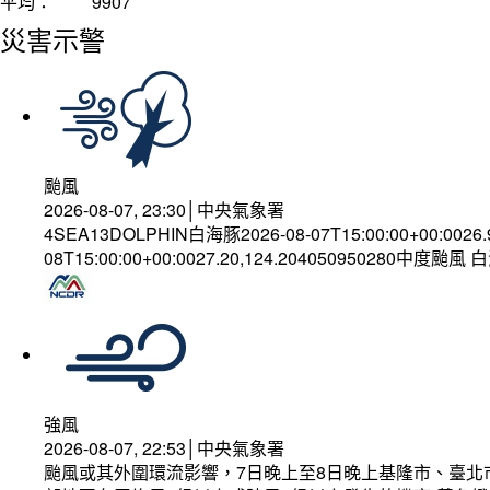
平均：
9907
災害示警
颱風
2026-08-07, 23:30│中央氣象署
4SEA13DOLPHIN白海豚2026-08-07T15:00:00+00:0026
08T15:00:00+00:0027.20,124.204050950280中度颱風
強風
2026-08-07, 22:53│中央氣象署
颱風或其外圍環流影響，7日晚上至8日晚上基隆市、臺北