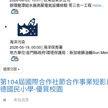
辦理龍潭給水廠高壓電氣設備檢驗 等三合一工程
more...
海洋污染
2026-05-19, 00:00│海洋保育署
地方單位\金門縣政府\環境保護局：新加坡籍油輪Sun Mer
選擇分類
第104屆國際合作社節合作事業短
德國民小學-優質校園
本站消息