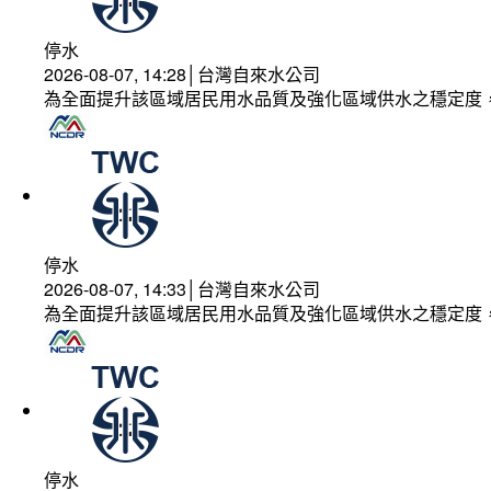
停水
2026-08-07, 14:28│台灣自來水公司
為全面提升該區域居民用水品質及強化區域供水之穩定度
停水
2026-08-07, 14:33│台灣自來水公司
為全面提升該區域居民用水品質及強化區域供水之穩定度
停水