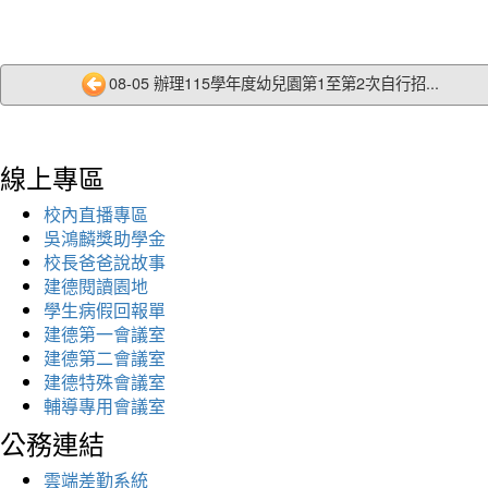
08-05 辦理115學年度幼兒園第1至第2次自行招...
線上專區
校內直播專區
吳鴻麟獎助學金
校長爸爸說故事
建德閱讀園地
學生病假回報單
建德第一會議室
建德第二會議室
建德特殊會議室
輔導專用會議室
公務連結
雲端差勤系統