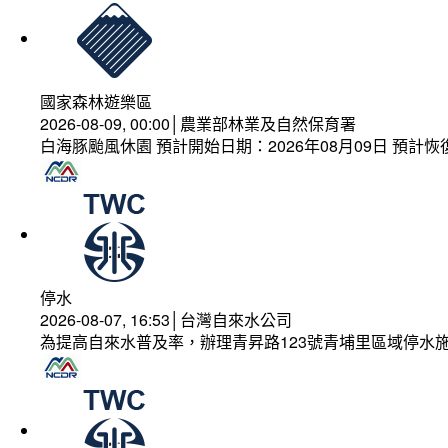
國家森林遊樂區
2026-08-09, 00:00│農業部林業及自然保育署
白海豚颱風休園 預計開始日期：2026年08月09日 預計恢復
停水
2026-08-07, 16:53│台灣自來水公司
為提高自來水普及率，辦理青昇路123號青埔里區域停水