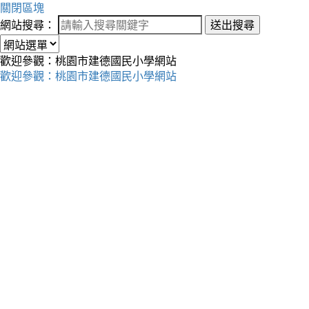
關閉區塊
網站搜尋：
送出搜尋
歡迎參觀：桃園市建德國民小學網站
歡迎參觀：桃園市建德國民小學網站