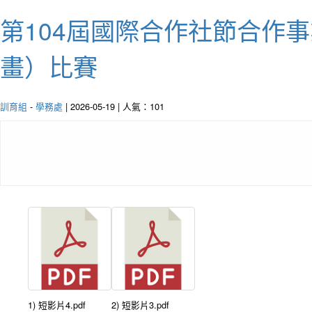
第104屆國際合作社節合作
畫）比賽
訓育組
-
學務處
| 2026-05-19 | 人氣：101
1) 短影片4.pdf
2) 短影片3.pdf