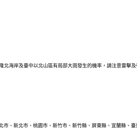
日基隆北海岸及臺中以北山區有局部大雨發生的機率，請注意雷擊
臺北市、新北市、桃園市、新竹市、新竹縣、屏東縣、宜蘭縣、臺東