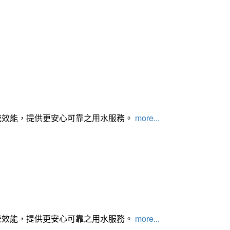
統效能，提供更安心可靠之用水服務。
more...
統效能，提供更安心可靠之用水服務。
more...