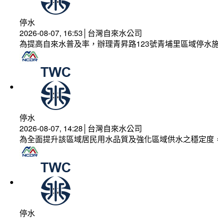
停水
2026-08-07, 16:53│台灣自來水公司
為提高自來水普及率，辦理青昇路123號青埔里區域停水
停水
2026-08-07, 14:28│台灣自來水公司
為全面提升該區域居民用水品質及強化區域供水之穩定度
停水