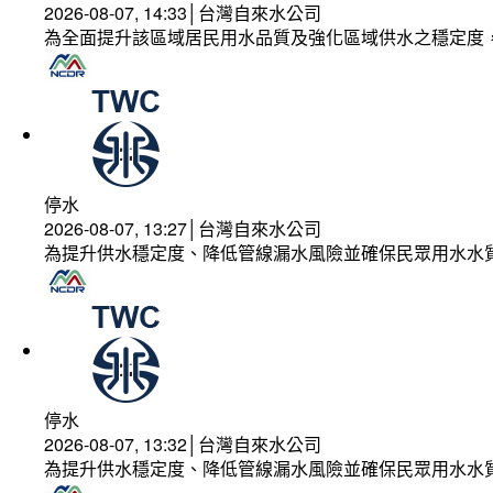
2026-08-07, 14:33│台灣自來水公司
為全面提升該區域居民用水品質及強化區域供水之穩定度
停水
2026-08-07, 13:27│台灣自來水公司
為提升供水穩定度、降低管線漏水風險並確保民眾用水水
停水
2026-08-07, 13:32│台灣自來水公司
為提升供水穩定度、降低管線漏水風險並確保民眾用水水