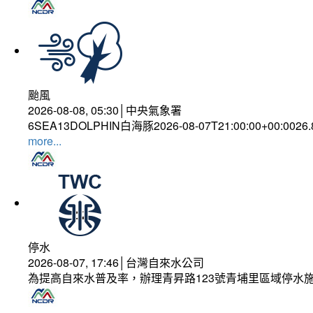
颱風
2026-08-08, 05:30│中央氣象署
6SEA13DOLPHIN白海豚2026-08-07T21:00:00+00:0026
more...
停水
2026-08-07, 17:46│台灣自來水公司
為提高自來水普及率，辦理青昇路123號青埔里區域停水