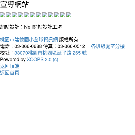
宣導網站
網站設計：Neil網站設計工坊
桃園市建德國小全球資訊網
版權所有
電話：03-366-0688
傳真：03-366-0512
各班級處室分機
校址：
33070桃園市桃園區延平路 265 號
Powered by
XOOPS 2.0 (c)
返回頂端
返回首頁