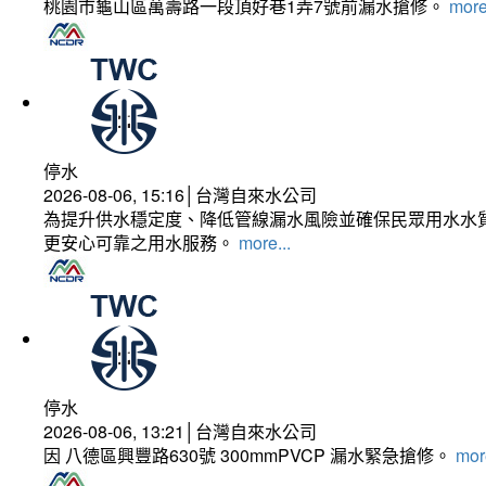
桃園市龜山區萬壽路一段頂好巷1弄7號前漏水搶修。
more
停水
2026-08-06, 15:16│台灣自來水公司
為提升供水穩定度、降低管線漏水風險並確保民眾用水水質
更安心可靠之用水服務。
more...
停水
2026-08-06, 13:21│台灣自來水公司
因 八德區興豐路630號 300mmPVCP 漏水緊急搶修。
more