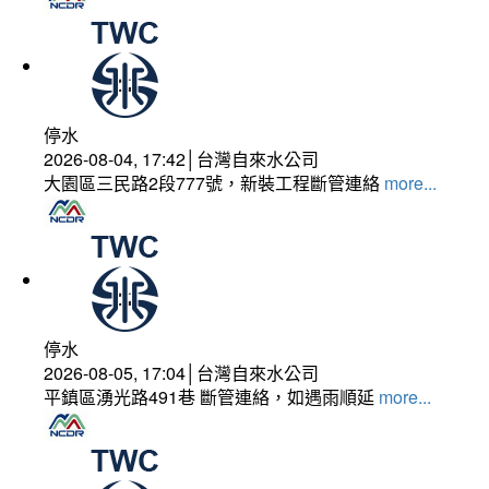
停水
2026-08-04, 17:42│台灣自來水公司
大園區三民路2段777號，新裝工程斷管連絡
more...
停水
2026-08-05, 17:04│台灣自來水公司
平鎮區湧光路491巷 斷管連絡，如遇雨順延
more...