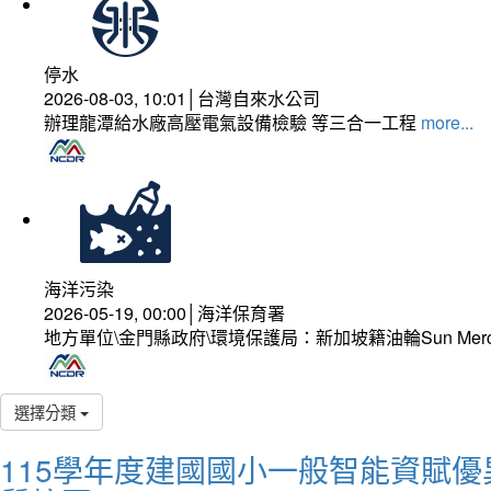
停水
2026-08-03, 10:01│台灣自來水公司
辦理龍潭給水廠高壓電氣設備檢驗 等三合一工程
more...
海洋污染
2026-05-19, 00:00│海洋保育署
地方單位\金門縣政府\環境保護局：新加坡籍油輪Sun Mer
選擇分類
115學年度建國國小一般智能資賦優