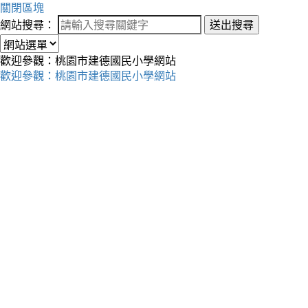
關閉區塊
網站搜尋：
送出搜尋
歡迎參觀：桃園市建德國民小學網站
歡迎參觀：桃園市建德國民小學網站