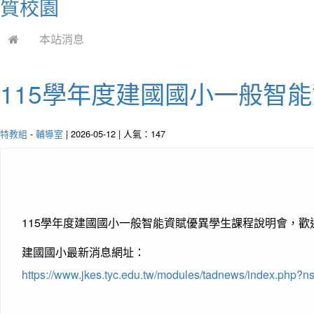
質校園
本站消息
115學年度建國國小一般智
特教組
-
輔導室
| 2026-05-12 | 人氣：147
115學年度建國國小一般智能資賦優異學生課程說明會，
建國國小最新消息網址：
https://www.jkes.tyc.edu.tw/modules/tadnews/index.php?