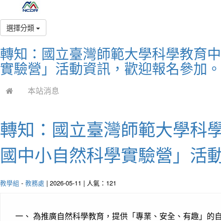
選擇分類
轉知：國立臺灣師範大學科學教育中
實驗營」活動資訊，歡迎報名參加。
本站消息
轉知：國立臺灣師範大學科
國中小自然科學實驗營」活
教學組
-
教務處
| 2026-05-11 | 人氣：121
一、 為推廣自然科學教育，提供「專業、安全、有趣」的