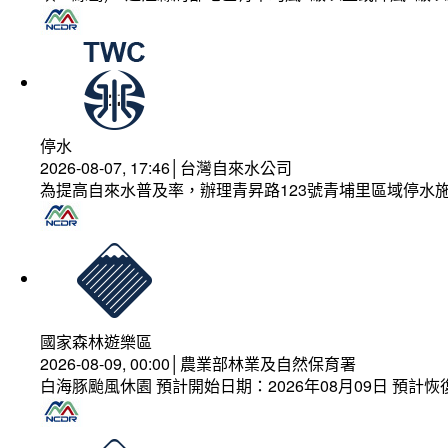
停水
2026-08-07, 17:46│台灣自來水公司
為提高自來水普及率，辦理青昇路123號青埔里區域停水
國家森林遊樂區
2026-08-09, 00:00│農業部林業及自然保育署
白海豚颱風休園 預計開始日期：2026年08月09日 預計恢復