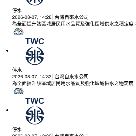
停水
2026-08-07, 14:28│台灣自來水公司
為全面提升該區域居民用水品質及強化區域供水之穩定度
停水
2026-08-07, 14:33│台灣自來水公司
為全面提升該區域居民用水品質及強化區域供水之穩定度
停水
2026-08-07, 13:32│台灣自來水公司