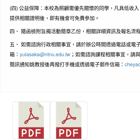
(四) 公益保障：本校為照顧需優先關懷的同學，凡具低收
提供相關證明後，即有機會可免費參加。
四、 隨函檢附旨揭活動簡章乙份，相關詳細資訊及報名流
五、 如需諮詢行政相關事宜，請於辦公時間透過電話或電子郵件
箱：
yuiasaka@ntnu.edu.tw
；如需諮詢課程相關事宜，請與化
簡訊通知姚教授後再撥打手機或透過電子郵件信箱：
cheyao