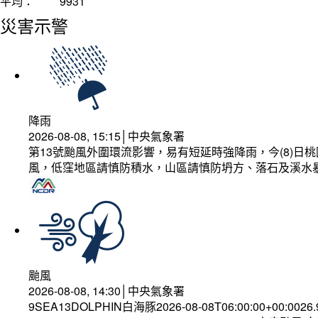
平均：
9931
災害示警
降雨
2026-08-08, 15:15│中央氣象署
第13號颱風外圍環流影響，易有短延時強降雨，今(8)
風，低窪地區請慎防積水，山區請慎防坍方、落石及溪水
颱風
2026-08-08, 14:30│中央氣象署
9SEA13DOLPHIN白海豚2026-08-08T06:00:00+00:0026