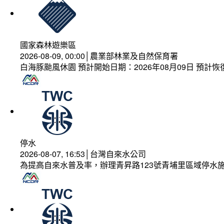
國家森林遊樂區
2026-08-09, 00:00│農業部林業及自然保育署
白海豚颱風休園 預計開始日期：2026年08月09日 預計恢復
停水
2026-08-07, 16:53│台灣自來水公司
為提高自來水普及率，辦理青昇路123號青埔里區域停水