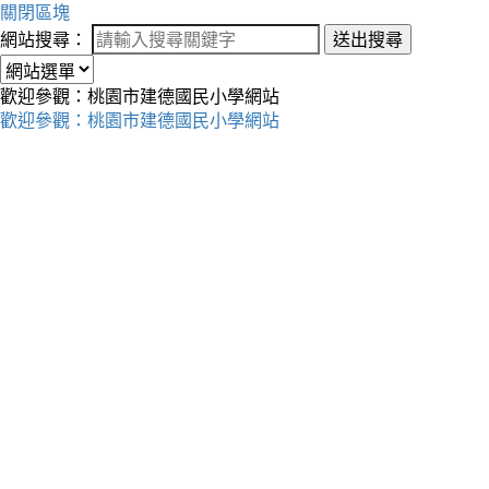
關閉區塊
網站搜尋：
送出搜尋
歡迎參觀：桃園市建德國民小學網站
歡迎參觀：桃園市建德國民小學網站