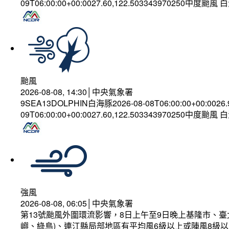
09T06:00:00+00:0027.60,122.503343970250中度颱風
颱風
2026-08-08, 14:30│中央氣象署
9SEA13DOLPHIN白海豚2026-08-08T06:00:00+00:0026
09T06:00:00+00:0027.60,122.503343970250中度颱風
強風
2026-08-08, 06:05│中央氣象署
第13號颱風外圍環流影響，8日上午至9日晚上基隆市、
嶼、綠島)、連江縣局部地區有平均風6級以上或陣風8級以