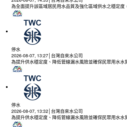
為全面提升該區域居民用水品質及強化區域供水之穩定度
停水
2026-08-07, 13:27│台灣自來水公司
為提升供水穩定度、降低管線漏水風險並確保民眾用水水
停水
2026-08-07, 13:32│台灣自來水公司
為提升供水穩定度、降低管線漏水風險並確保民眾用水水