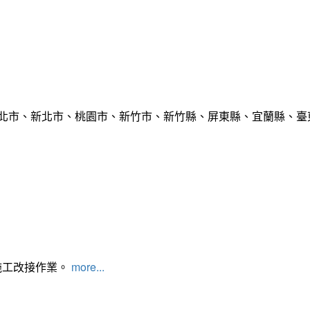
臺北市、新北市、桃園市、新竹市、新竹縣、屏東縣、宜蘭縣、臺東
施工改接作業。
more...