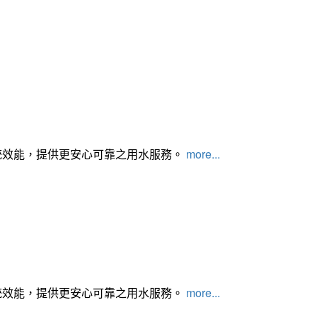
統效能，提供更安心可靠之用水服務。
more...
統效能，提供更安心可靠之用水服務。
more...