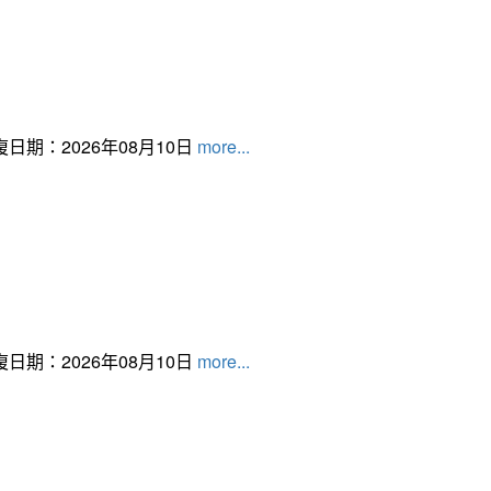
日期：2026年08月10日
more...
日期：2026年08月10日
more...