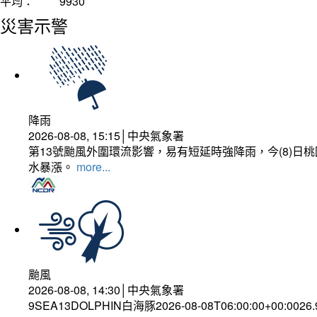
平均：
9930
災害示警
降雨
2026-08-08, 15:15│中央氣象署
第13號颱風外圍環流影響，易有短延時強降雨，今(8)
水暴漲。
more...
颱風
2026-08-08, 14:30│中央氣象署
9SEA13DOLPHIN白海豚2026-08-08T06:00:00+00:0026