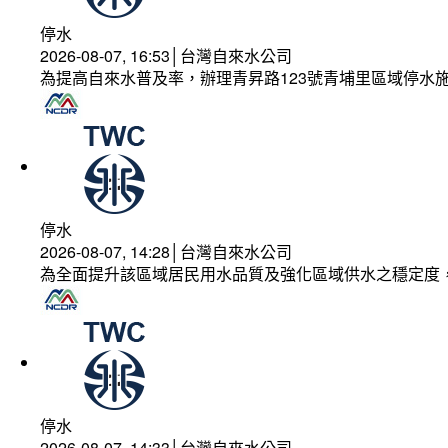
停水
2026-08-07, 16:53│台灣自來水公司
為提高自來水普及率，辦理青昇路123號青埔里區域停水
停水
2026-08-07, 14:28│台灣自來水公司
為全面提升該區域居民用水品質及強化區域供水之穩定度
停水
2026-08-07, 14:33│台灣自來水公司