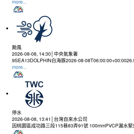
more...
颱風
2026-08-08, 14:30│中央氣象署
9SEA13DOLPHIN白海豚2026-08-08T06:00:00+00:0026
more...
停水
2026-08-08, 13:41│台灣自來水公司
因桃園區成功路三段115巷83弄91號 100mmPVCP漏水