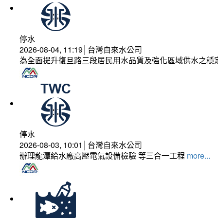
停水
2026-08-04, 11:19│台灣自來水公司
為全面提升復旦路三段居民用水品質及強化區域供水之穩
停水
2026-08-03, 10:01│台灣自來水公司
辦理龍潭給水廠高壓電氣設備檢驗 等三合一工程
more...