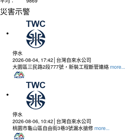
平均：
9869
災害示警
停水
2026-08-04, 17:42│台灣自來水公司
大園區三民路2段777號，新裝工程斷管連絡
more...
停水
2026-08-06, 10:42│台灣自來水公司
桃園市龜山區自由街3巷3號漏水搶修
more...