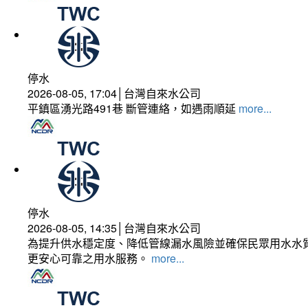
停水
2026-08-05, 17:04│台灣自來水公司
平鎮區湧光路491巷 斷管連絡，如遇雨順延
more...
停水
2026-08-05, 14:35│台灣自來水公司
為提升供水穩定度、降低管線漏水風險並確保民眾用水水質
更安心可靠之用水服務。
more...