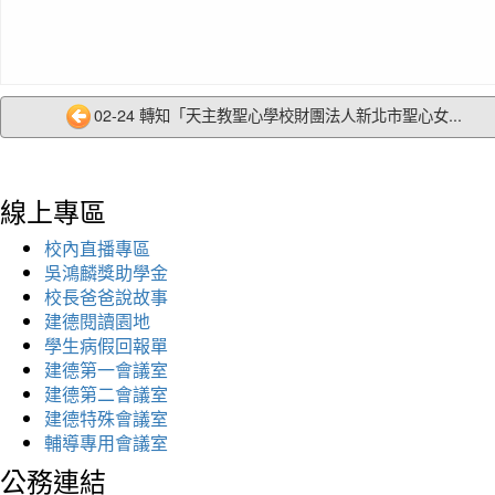
02-24 轉知「天主教聖心學校財團法人新北市聖心女...
線上專區
校內直播專區
吳鴻麟獎助學金
校長爸爸說故事
建德閱讀園地
學生病假回報單
建德第一會議室
建德第二會議室
建德特殊會議室
輔導專用會議室
公務連結