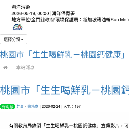
海洋污染
2026-05-19, 00:00│海洋保育署
地方單位\金門縣政府\環境保護局：新加坡籍油輪Sun Mer
選擇分類
桃園市「生生喝鮮乳－桃園鈣健康」
本站消息
桃園市「生生喝鮮乳－桃園
幹事
-
總務處
| 2026-02-24 | 人氣：197
好消息
有關教育局錄製「生生喝鮮乳－桃園鈣健康」宣傳影片，可