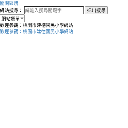
關閉區塊
網站搜尋：
送出搜尋
歡迎參觀：桃園市建德國民小學網站
歡迎參觀：桃園市建德國民小學網站