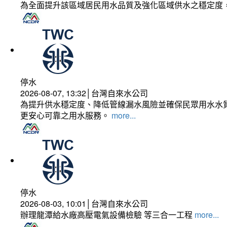
為全面提升該區域居民用水品質及強化區域供水之穩定度
停水
2026-08-07, 13:32│台灣自來水公司
為提升供水穩定度、降低管線漏水風險並確保民眾用水水質
更安心可靠之用水服務。
more...
停水
2026-08-03, 10:01│台灣自來水公司
辦理龍潭給水廠高壓電氣設備檢驗 等三合一工程
more...