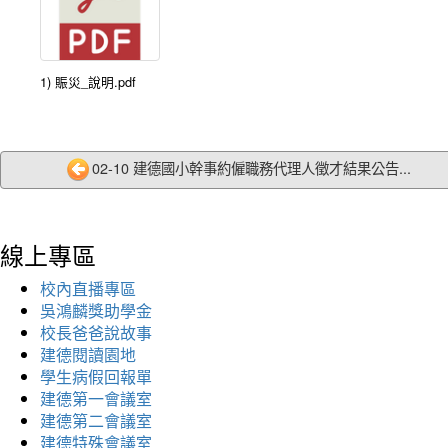
1) 賑災_說明.pdf
02-10 建德國小幹事約僱職務代理人徵才結果公告...
線上專區
校內直播專區
吳鴻麟獎助學金
校長爸爸說故事
建德閱讀園地
學生病假回報單
建德第一會議室
建德第二會議室
建德特殊會議室