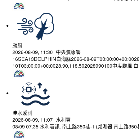
颱風
2026-08-09, 11:30│中央氣象署
16SEA13DOLPHIN白海豚2026-08-09T03:00:00+00:002
10T03:00:00+00:0028.90,118.502028990100中度颱風
淹水感測
2026-08-09, 11:07│水利署
08/09 07:35 水利署訊: 南上路350巷-1 (感測器 南上