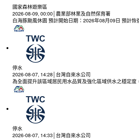
國家森林遊樂區
2026-08-09, 00:00│農業部林業及自然保育署
白海豚颱風休園 預計開始日期：2026年08月09日 預計恢復
停水
2026-08-07, 14:28│台灣自來水公司
為全面提升該區域居民用水品質及強化區域供水之穩定度
停水
2026-08-07, 14:33│台灣自來水公司