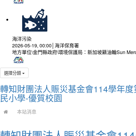
海洋污染
2026-05-19, 00:00│海洋保育署
地方單位\金門縣政府\環境保護局：新加坡籍油輪Sun Mer
選擇分類
轉知財團法人賑災基金會114學年度
民小學-優質校園
本站消息
轉知財團法人賑災基金會11