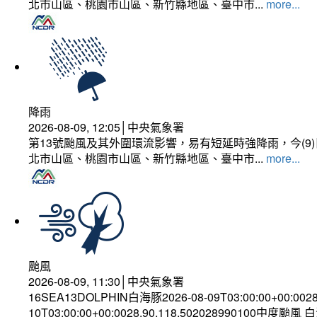
北市山區、桃園市山區、新竹縣地區、臺中市...
more...
降雨
2026-08-09, 12:05│中央氣象署
第13號颱風及其外圍環流影響，易有短延時強降雨，今(
北市山區、桃園市山區、新竹縣地區、臺中市...
more...
颱風
2026-08-09, 11:30│中央氣象署
16SEA13DOLPHIN白海豚2026-08-09T03:00:00+00:002
10T03:00:00+00:0028.90,118.502028990100中度颱風