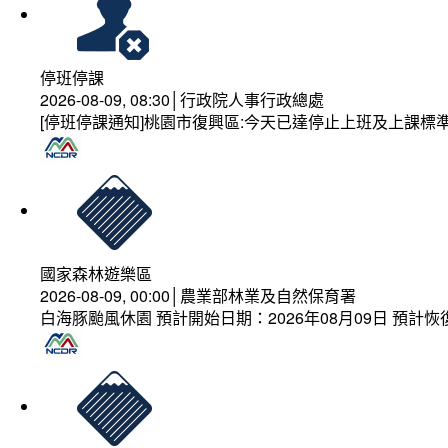
停班停課
2026-08-09, 08:30│行政院人事行政總處
[停班停課通知]桃園市復興區:今天已達停止上班及上課標
國家森林遊樂區
2026-08-09, 00:00│農業部林業及自然保育署
白海豚颱風休園 預計開始日期：2026年08月09日 預計恢復