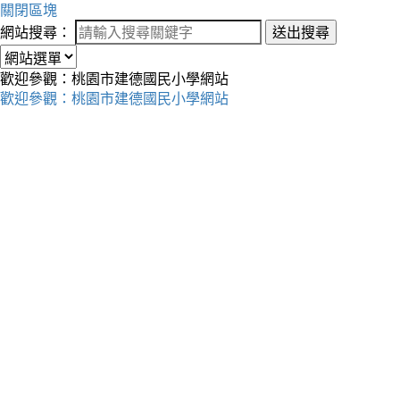
關閉區塊
網站搜尋：
送出搜尋
歡迎參觀：桃園市建德國民小學網站
歡迎參觀：桃園市建德國民小學網站