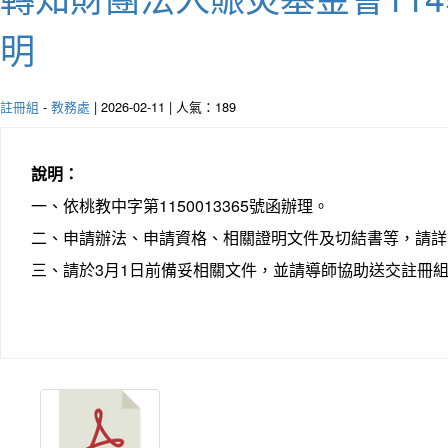
明
註冊組
-
教務處
| 2026-02-11 | 人氣：189
說明：
一、依桃教中字第1150013365號函辦理。
二、申請辦法、申請資格、相關證明文件及切結書等，請詳
三、請於3月1日前備妥相關文件，並請導師協助送交註冊