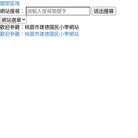
關閉區塊
網站搜尋：
送出搜尋
歡迎參觀：桃園市建德國民小學網站
歡迎參觀：桃園市建德國民小學網站