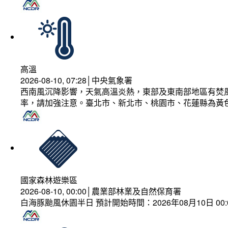
高溫
2026-08-10, 07:28│中央氣象署
西南風沉降影響，天氣高溫炎熱，東部及東南部地區有焚風
率，請加強注意。臺北市、新北市、桃園市、花蓮縣為黃
國家森林遊樂區
2026-08-10, 00:00│農業部林業及自然保育署
白海豚颱風休園半日 預計開始時間：2026年08月10日 00:00