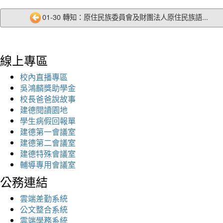
01-30 轉知：原住民族委員會及財團法人原住民族語...
線上專區
校內直播專區
吳鴻麟獎助學金
校長爸爸說故事
建德閱讀園地
學生病假回報單
建德第一會議室
建德第二會議室
建德特殊會議室
輔導專用會議室
公務連結
雲端差勤系統
公文整合系統
雲端學務系統