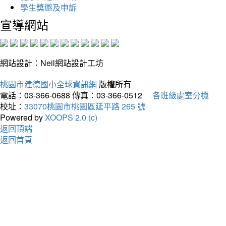
學生獎懲及申訴
宣導網站
網站設計：Neil網站設計工坊
桃園市建德國小全球資訊網
版權所有
電話：03-366-0688
傳真：03-366-0512
各班級處室分機
校址：
33070桃園市桃園區延平路 265 號
Powered by
XOOPS 2.0 (c)
返回頂端
返回首頁