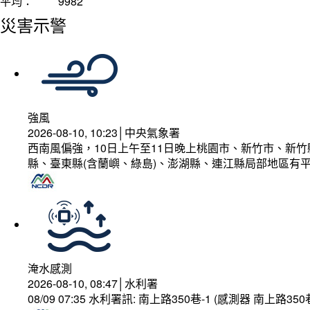
平均：
9982
災害示警
強風
2026-08-10, 10:23│中央氣象署
西南風偏強，10日上午至11日晚上桃園市、新竹市、新
縣、臺東縣(含蘭嶼、綠島)、澎湖縣、連江縣局部地區有平
淹水感測
2026-08-10, 08:47│水利署
08/09 07:35 水利署訊: 南上路350巷-1 (感測器 南上