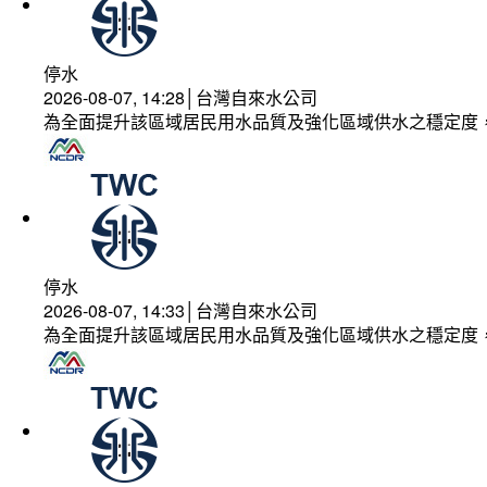
停水
2026-08-07, 14:28│台灣自來水公司
為全面提升該區域居民用水品質及強化區域供水之穩定度
停水
2026-08-07, 14:33│台灣自來水公司
為全面提升該區域居民用水品質及強化區域供水之穩定度