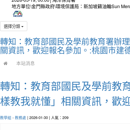
地方單位\金門縣政府\環境保護局：新加坡籍油輪Sun Mer
選擇分類
轉知：教育部國民及學前教育署辦理2
關資訊，歡迎報名參加。:桃園市建
本站消息
轉知：教育部國民及學前教育
樣教我就懂」相關資訊，歡
教學組
-
教務處
| 2026-01-30 | 人氣：209