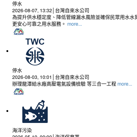
停水
2026-08-07, 13:32│台灣自來水公司
為提升供水穩定度、降低管線漏水風險並確保民眾用水水質
更安心可靠之用水服務。
more...
停水
2026-08-03, 10:01│台灣自來水公司
辦理龍潭給水廠高壓電氣設備檢驗 等三合一工程
more...
海洋污染
2026-05-19, 00:00│海洋保育署