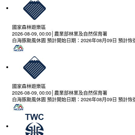
國家森林遊樂區
2026-08-09, 00:00│農業部林業及自然保育署
白海豚颱風休園 預計開始日期：2026年08月09日 預計恢復
國家森林遊樂區
2026-08-09, 00:00│農業部林業及自然保育署
白海豚颱風休園 預計開始日期：2026年08月09日 預計恢復