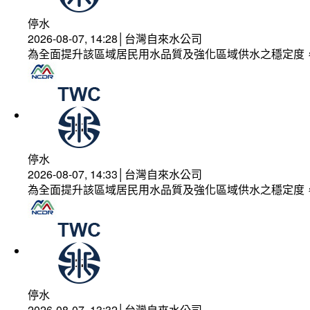
停水
2026-08-07, 14:28│台灣自來水公司
為全面提升該區域居民用水品質及強化區域供水之穩定度
停水
2026-08-07, 14:33│台灣自來水公司
為全面提升該區域居民用水品質及強化區域供水之穩定度
停水
2026-08-07, 13:32│台灣自來水公司