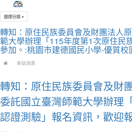
選擇分類
轉知：原住民族委員會及財團法人原
範大學辦理「115年度第1次原住
參加。:桃園市建德國民小學-優質校
本站消息
轉知：原住民族委員會及財
委託國立臺灣師範大學辦理「
認證測驗」報名資訊，歡迎