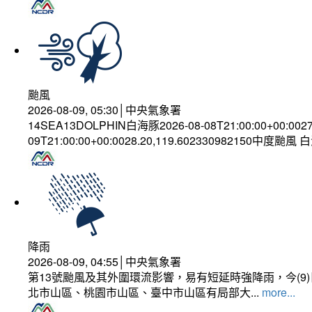
颱風
2026-08-09, 05:30│中央氣象署
14SEA13DOLPHIN白海豚2026-08-08T21:00:00+00:002
09T21:00:00+00:0028.20,119.602330982150中度颱風
降雨
2026-08-09, 04:55│中央氣象署
第13號颱風及其外圍環流影響，易有短延時強降雨，今(
北市山區、桃園市山區、臺中市山區有局部大...
more...