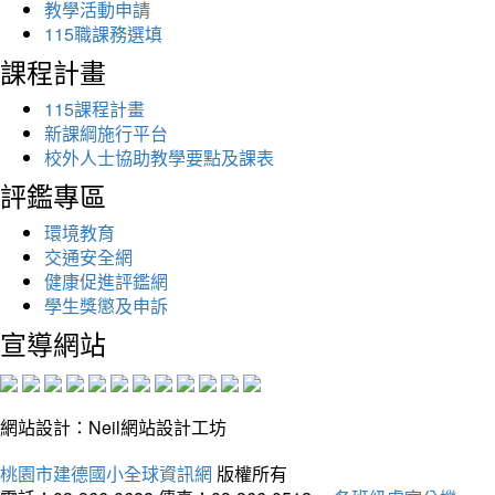
教學活動申請
115職課務選填
課程計畫
115課程計畫
新課綱施行平台
校外人士協助教學要點及課表
評鑑專區
環境教育
交通安全網
健康促進評鑑網
學生獎懲及申訴
宣導網站
網站設計：Neil網站設計工坊
桃園市建德國小全球資訊網
版權所有