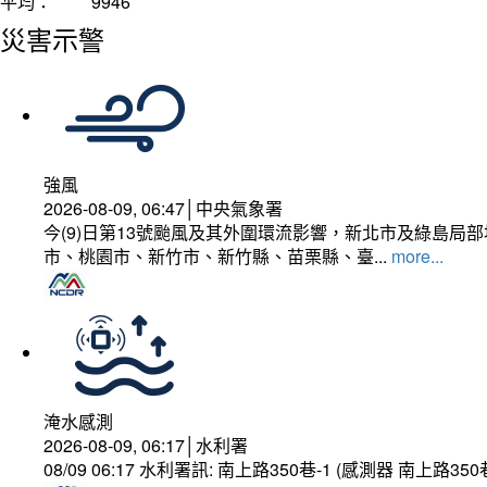
平均：
9946
災害示警
強風
2026-08-09, 06:47│中央氣象署
今(9)日第13號颱風及其外圍環流影響，新北市及綠島局
市、桃園市、新竹市、新竹縣、苗栗縣、臺...
more...
淹水感測
2026-08-09, 06:17│水利署
08/09 06:17 水利署訊: 南上路350巷-1 (感測器 南上路