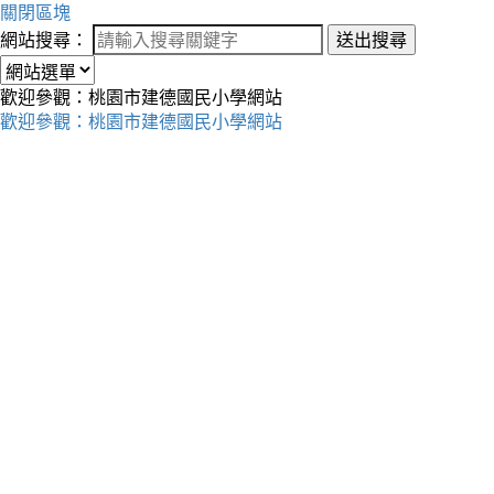
關閉區塊
網站搜尋：
送出搜尋
歡迎參觀：桃園市建德國民小學網站
歡迎參觀：桃園市建德國民小學網站