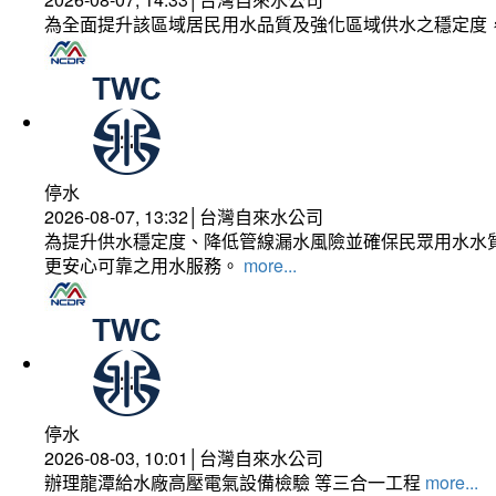
為全面提升該區域居民用水品質及強化區域供水之穩定度
停水
2026-08-07, 13:32│台灣自來水公司
為提升供水穩定度、降低管線漏水風險並確保民眾用水水質
更安心可靠之用水服務。
more...
停水
2026-08-03, 10:01│台灣自來水公司
辦理龍潭給水廠高壓電氣設備檢驗 等三合一工程
more...