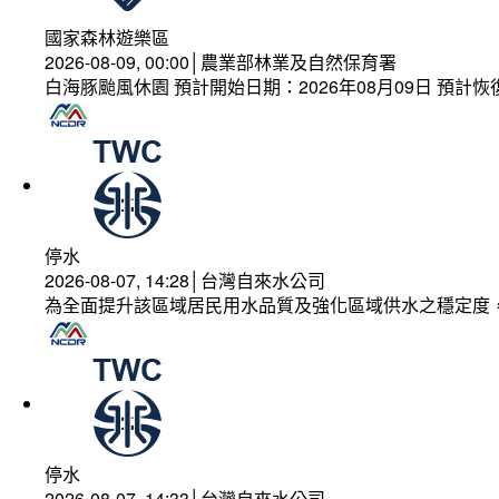
國家森林遊樂區
2026-08-09, 00:00│農業部林業及自然保育署
白海豚颱風休園 預計開始日期：2026年08月09日 預計恢復
停水
2026-08-07, 14:28│台灣自來水公司
為全面提升該區域居民用水品質及強化區域供水之穩定度
停水
2026-08-07, 14:33│台灣自來水公司