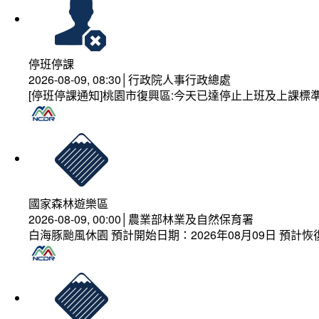
停班停課
2026-08-09, 08:30│行政院人事行政總處
[停班停課通知]桃園市復興區:今天已達停止上班及上課標
國家森林遊樂區
2026-08-09, 00:00│農業部林業及自然保育署
白海豚颱風休園 預計開始日期：2026年08月09日 預計恢復