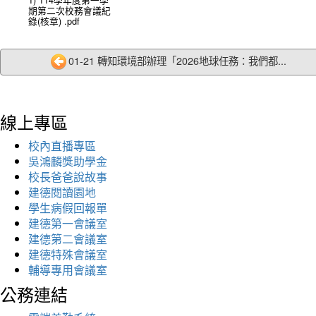
期第二次校務會議紀
錄(核章) .pdf
01-21 轉知環境部辦理「2026地球任務：我們都...
線上專區
校內直播專區
吳鴻麟獎助學金
校長爸爸說故事
建德閱讀園地
學生病假回報單
建德第一會議室
建德第二會議室
建德特殊會議室
輔導專用會議室
公務連結