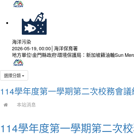
海洋污染
2026-05-19, 00:00│海洋保育署
地方單位\金門縣政府\環境保護局：新加坡籍油輪Sun Mer
選擇分類
114學年度第一學期第二次校務會議
本站消息
114學年度第一學期第二次