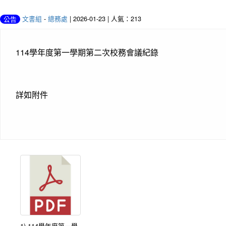
文書組
-
總務處
| 2026-01-23 | 人氣：213
公告
114學年度第一學期第二次校務會議紀錄
詳如附件
1) 114學年度第一學