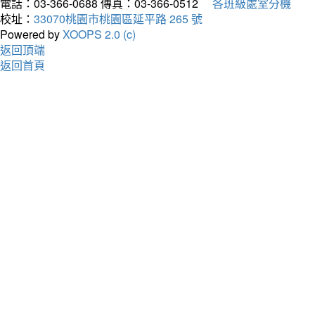
電話：03-366-0688
傳真：03-366-0512
各班級處室分機
校址：
33070桃園市桃園區延平路 265 號
Powered by
XOOPS 2.0 (c)
返回頂端
返回首頁