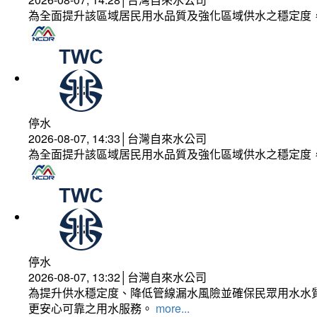
為全面提升該區域居民用水品質及強化區域供水之穩定度
停水
2026-08-07, 14:33│台灣自來水公司
為全面提升該區域居民用水品質及強化區域供水之穩定度
停水
2026-08-07, 13:32│台灣自來水公司
為提升供水穩定度、降低管線漏水風險並確保民眾用水水質
更安心可靠之用水服務。
more...