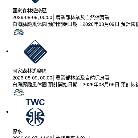
國家森林遊樂區
2026-08-09, 00:00│農業部林業及自然保育署
白海豚颱風休園 預計開始日期：2026年08月09日 預計恢復
國家森林遊樂區
2026-08-09, 00:00│農業部林業及自然保育署
白海豚颱風休園 預計開始日期：2026年08月09日 預計恢復
停水
2026-08-07, 14:28│台灣自來水公司