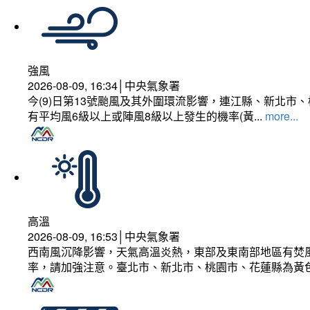
強風
2026-08-09, 16:34│中央氣象署
今(9)日第13號颱風及其外圍環流影響，連江縣、新北
有平均風6級以上或陣風8級以上發生的機率(黃...
more...
高溫
2026-08-09, 16:53│中央氣象署
西南風沉降影響，天氣高溫炎熱，東部及東南部地區有焚風
率，請加強注意。臺北市、新北市、桃園市、花蓮縣為黃