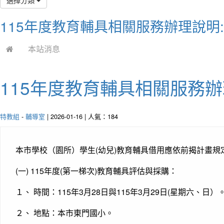
115年度教育輔具相關服務辦理說明
本站消息
115年度教育輔具相關服務
特教組
-
輔導室
| 2026-01-16 | 人氣：184
本市學校（園所）學生(幼兒)教育輔具借用應依前揭計畫規
(一) 115年度(第一梯次)教育輔具評估與採購：
１、 時間：115年3月28日與115年3月29日(星期六、日）
２、 地點：本市東門國小。