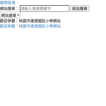
關閉區塊
網站搜尋：
送出搜尋
歡迎參觀：桃園市建德國民小學網站
歡迎參觀：桃園市建德國民小學網站