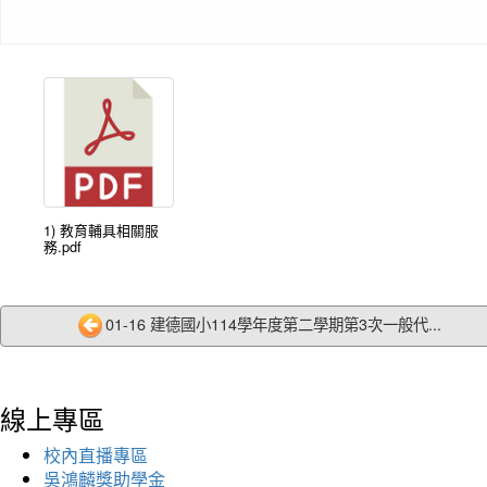
1) 教育輔具相關服
務.pdf
01-16 建德國小114學年度第二學期第3次一般代...
線上專區
校內直播專區
吳鴻麟獎助學金