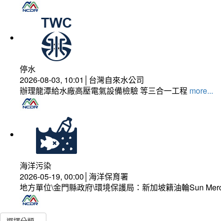
停水
2026-08-03, 10:01│台灣自來水公司
辦理龍潭給水廠高壓電氣設備檢驗 等三合一工程
more...
海洋污染
2026-05-19, 00:00│海洋保育署
地方單位\金門縣政府\環境保護局：新加坡籍油輪Sun Mer
選擇分類