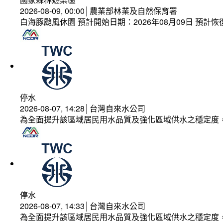
2026-08-09, 00:00│農業部林業及自然保育署
白海豚颱風休園 預計開始日期：2026年08月09日 預計恢復
停水
2026-08-07, 14:28│台灣自來水公司
為全面提升該區域居民用水品質及強化區域供水之穩定度
停水
2026-08-07, 14:33│台灣自來水公司
為全面提升該區域居民用水品質及強化區域供水之穩定度