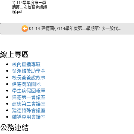
1) 114學年度第ㄧ學
期第二次校務會議議
程.pdf
01-14 建德國小114學年度第二學期第1次一般代...
線上專區
校內直播專區
吳鴻麟獎助學金
校長爸爸說故事
建德閱讀園地
學生病假回報單
建德第一會議室
建德第二會議室
建德特殊會議室
輔導專用會議室
公務連結