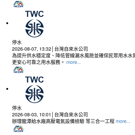
停水
2026-08-07, 13:32│台灣自來水公司
為提升供水穩定度、降低管線漏水風險並確保民眾用水水質
更安心可靠之用水服務。
more...
停水
2026-08-03, 10:01│台灣自來水公司
辦理龍潭給水廠高壓電氣設備檢驗 等三合一工程
more...