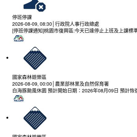
停班停課
2026-08-09, 08:30│行政院人事行政總處
[停班停課通知]桃園市復興區:今天已達停止上班及上課標
國家森林遊樂區
2026-08-09, 00:00│農業部林業及自然保育署
白海豚颱風休園 預計開始日期：2026年08月09日 預計恢復
國家森林遊樂區