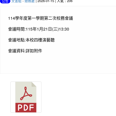
文書組
-
總務處
| 2026-01-15 | 人氣：206
公告
114學年度第一學期第二次校務會議
會議時間:115年1月21日(三)13:30
會議地點:本校四樓演藝聽
會議資料:詳如附件