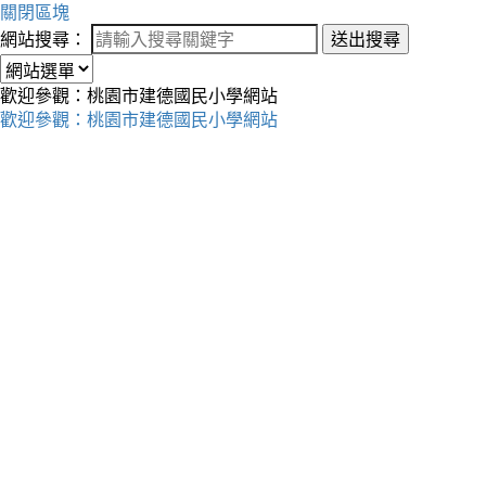
關閉區塊
網站搜尋：
送出搜尋
歡迎參觀：桃園市建德國民小學網站
歡迎參觀：桃園市建德國民小學網站