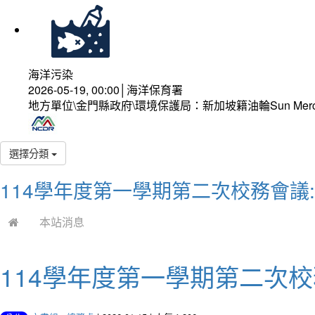
海洋污染
2026-05-19, 00:00│海洋保育署
地方單位\金門縣政府\環境保護局：新加坡籍油輪Sun Mer
選擇分類
114學年度第一學期第二次校務會議
本站消息
114學年度第一學期第二次