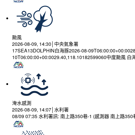
颱風
2026-08-09, 14:30│中央氣象署
17SEA13DOLPHIN白海豚2026-08-09T06:00:00+00:002
10T06:00:00+00:0029.40,118.10182599060中度颱風 
淹水感測
2026-08-09, 14:07│水利署
08/09 07:35 水利署訊: 南上路350巷-1 (感測器 南上