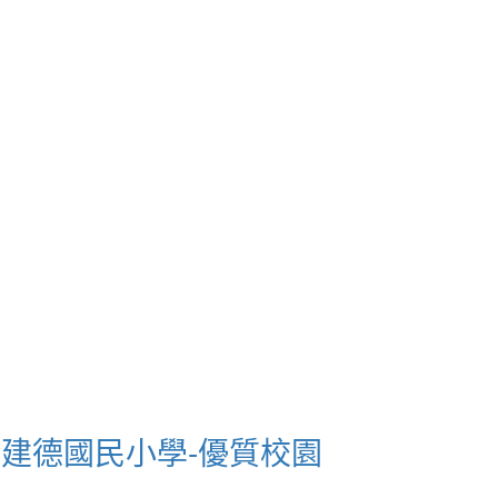
市建德國民小學-優質校園