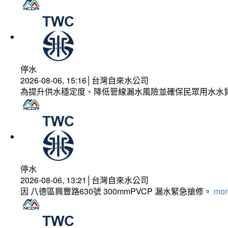
停水
2026-08-06, 15:16│台灣自來水公司
為提升供水穩定度、降低管線漏水風險並確保民眾用水水
停水
2026-08-06, 13:21│台灣自來水公司
因 八德區興豐路630號 300mmPVCP 漏水緊急搶修。
more