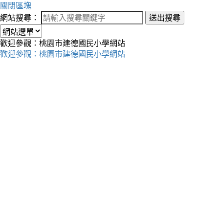
關閉區塊
網站搜尋：
送出搜尋
歡迎參觀：桃園市建德國民小學網站
歡迎參觀：桃園市建德國民小學網站