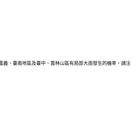
、嘉義、臺南地區及臺中、雲林山區有局部大雨發生的機率，請注