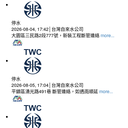
停水
2026-08-04, 17:42│台灣自來水公司
大園區三民路2段777號，新裝工程斷管連絡
more...
停水
2026-08-05, 17:04│台灣自來水公司
平鎮區湧光路491巷 斷管連絡，如遇雨順延
more...