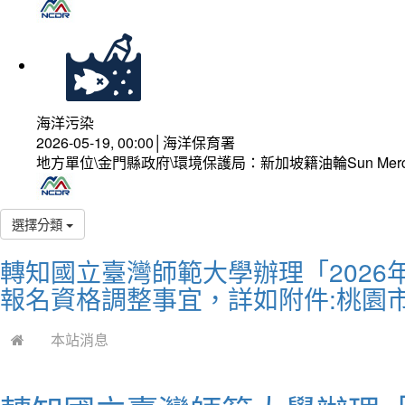
海洋污染
2026-05-19, 00:00│海洋保育署
地方單位\金門縣政府\環境保護局：新加坡籍油輪Sun Mer
選擇分類
轉知國立臺灣師範大學辦理「202
報名資格調整事宜，詳如附件:桃園
本站消息