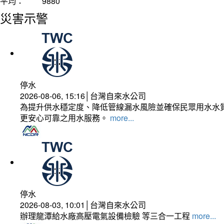
平均：
9880
災害示警
停水
2026-08-06, 15:16│台灣自來水公司
為提升供水穩定度、降低管線漏水風險並確保民眾用水水質
更安心可靠之用水服務。
more...
停水
2026-08-03, 10:01│台灣自來水公司
辦理龍潭給水廠高壓電氣設備檢驗 等三合一工程
more...