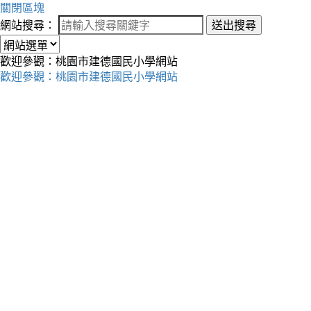
關閉區塊
網站搜尋：
送出搜尋
歡迎參觀：桃園市建德國民小學網站
歡迎參觀：桃園市建德國民小學網站