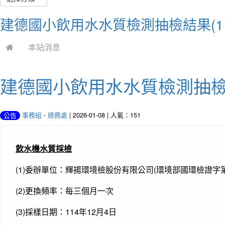
建德國小飲用水水質檢測抽檢結果(1
本站消息
建德國小飲用水水質檢測抽檢結
事務組
-
總務處
| 2026-01-08 | 人氣：151
公告
飲水機水質採檢
(1)委辦單位：輝揚環境檢股份有限公司(環境部國環檢證字第0
(2)更換頻率：每三個月一次
(3)採樣日期：114年12月4日