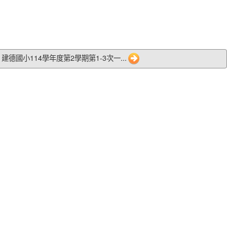
08 建德國小114學年度第2學期第1-3次一...