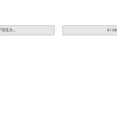
仿生大...
01-