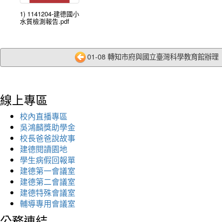
1) 1141204-建德國小
水質檢測報告.pdf
01-08 轉知市府與國立臺灣科學教育館辦理「
線上專區
校內直播專區
吳鴻麟獎助學金
校長爸爸說故事
建德閱讀園地
學生病假回報單
建德第一會議室
建德第二會議室
建德特殊會議室
輔導專用會議室
公務連結