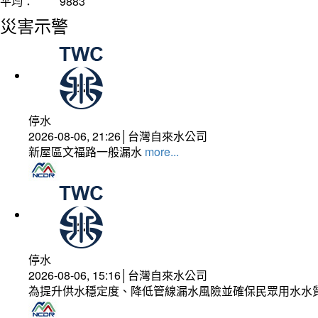
平均：
9883
災害示警
停水
2026-08-06, 21:26│台灣自來水公司
新屋區文福路一般漏水
more...
停水
2026-08-06, 15:16│台灣自來水公司
為提升供水穩定度、降低管線漏水風險並確保民眾用水水