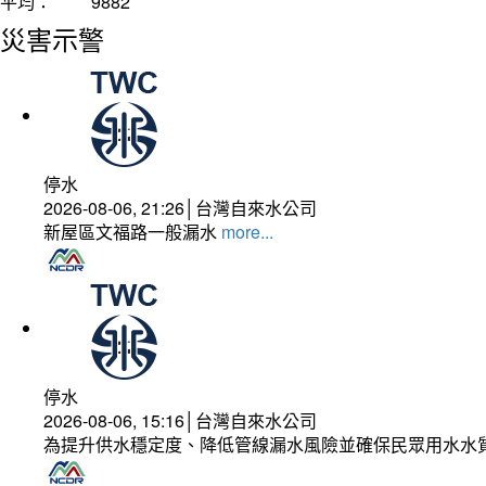
平均：
9882
災害示警
停水
2026-08-06, 21:26│台灣自來水公司
新屋區文福路一般漏水
more...
停水
2026-08-06, 15:16│台灣自來水公司
為提升供水穩定度、降低管線漏水風險並確保民眾用水水