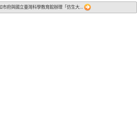
 轉知市府與國立臺灣科學教育館辦理「仿生大...