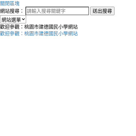
關閉區塊
網站搜尋：
送出搜尋
歡迎參觀：桃園市建德國民小學網站
歡迎參觀：桃園市建德國民小學網站