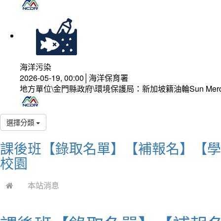
海洋污染
2026-05-19, 00:00│海洋保育署
地方單位\金門縣政府\環境保護局：新加坡籍油輪Sun Mer
選擇分類
課後班【錄取名單】【補報名】【學
校園
本站消息