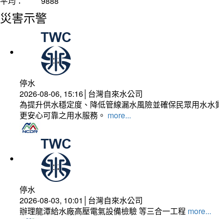
平均：
9888
災害示警
停水
2026-08-06, 15:16│台灣自來水公司
為提升供水穩定度、降低管線漏水風險並確保民眾用水水質
更安心可靠之用水服務。
more...
停水
2026-08-03, 10:01│台灣自來水公司
辦理龍潭給水廠高壓電氣設備檢驗 等三合一工程
more...