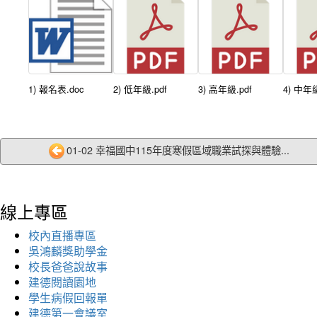
1) 報名表.doc
2) 低年級.pdf
3) 高年級.pdf
4) 中年級
01-02 幸福國中115年度寒假區域職業試探與體驗...
線上專區
校內直播專區
吳鴻麟獎助學金
校長爸爸說故事
建德閱讀園地
學生病假回報單
建德第一會議室