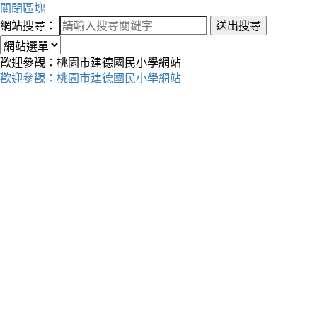
關閉區塊
網站搜尋：
送出搜尋
歡迎參觀：桃園市建德國民小學網站
歡迎參觀：桃園市建德國民小學網站