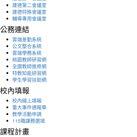
建德第二會議室
建德特殊會議室
輔導專用會議室
公務連結
雲端差勤系統
公文整合系統
雲端學務系統
桃園教師研習網
全國教師進修網
特教知能研習網
學生學習扶助網
校內填報
校內線上填報
重大事件通報單
教學活動申請
115職課務選填
課程計畫