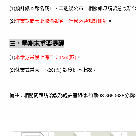
(1)預計紙本報名截止，二週後公布，相關訊息請留意最新
(2)
作業期間若要取消報名，請務必通知註冊組
。
三、學期末重要提醒
(1)
本學期最後上課日：1/22(四)
。
(2)休業式當天：1/23(五) 課後班不上課。
備註：相關問題請洽教務處註冊組徐老師(03-3660688分機2