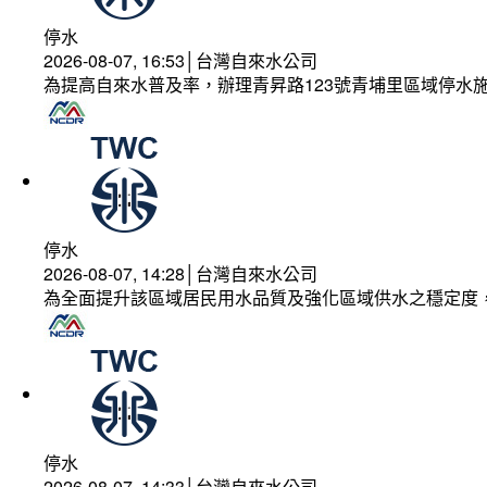
停水
2026-08-07, 16:53│台灣自來水公司
為提高自來水普及率，辦理青昇路123號青埔里區域停水
停水
2026-08-07, 14:28│台灣自來水公司
為全面提升該區域居民用水品質及強化區域供水之穩定度
停水
2026-08-07, 14:33│台灣自來水公司