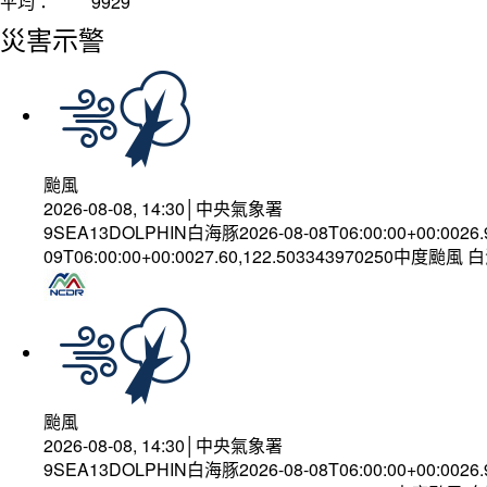
平均：
9929
災害示警
颱風
2026-08-08, 14:30│中央氣象署
9SEA13DOLPHIN白海豚2026-08-08T06:00:00+00:0026
09T06:00:00+00:0027.60,122.503343970250中度颱風
颱風
2026-08-08, 14:30│中央氣象署
9SEA13DOLPHIN白海豚2026-08-08T06:00:00+00:0026