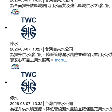
為全面提升該區域居民用水品質及強化區域供水之穩定度
停水
2026-08-07, 13:27│台灣自來水公司
為提升供水穩定度、降低管線漏水風險並確保民眾用水水質
更安心可靠之用水服務。
more...
停水
2026-08-07, 13:32│台灣自來水公司
為提升供水穩定度、降低管線漏水風險並確保民眾用水水質