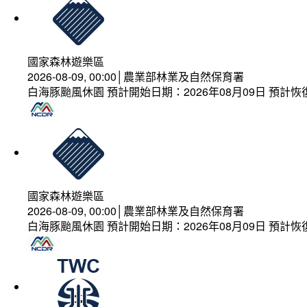
國家森林遊樂區
2026-08-09, 00:00│農業部林業及自然保育署
白海豚颱風休園 預計開始日期：2026年08月09日 預計恢復
國家森林遊樂區
2026-08-09, 00:00│農業部林業及自然保育署
白海豚颱風休園 預計開始日期：2026年08月09日 預計恢復