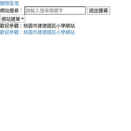
關閉區塊
網站搜尋：
送出搜尋
歡迎參觀：桃園市建德國民小學網站
歡迎參觀：桃園市建德國民小學網站