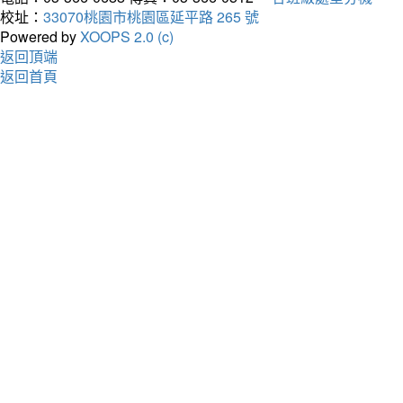
校址：
33070桃園市桃園區延平路 265 號
Powered by
XOOPS 2.0 (c)
返回頂端
返回首頁