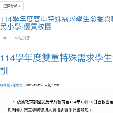
選擇分類
114學年度雙重特殊需求學生發掘
民小學-優質校園
本站消息
114學年度雙重特殊需求學
訓
特教組
-
輔導室
| 2025-12-26 | 人氣：231
一、 依據教育部國民及學前教育署114年10月13日臺教國署
與輔導方案宣導研習與人員培訓實施計畫辦理。