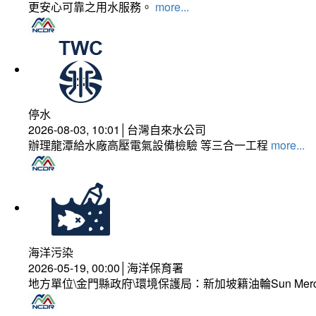
更安心可靠之用水服務。
more...
停水
2026-08-03, 10:01│台灣自來水公司
辦理龍潭給水廠高壓電氣設備檢驗 等三合一工程
more...
海洋污染
2026-05-19, 00:00│海洋保育署
地方單位\金門縣政府\環境保護局：新加坡籍油輪Sun Mer