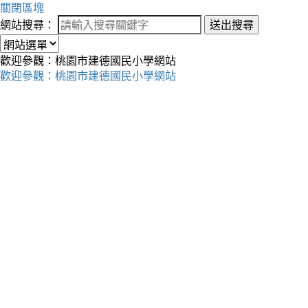
關閉區塊
網站搜尋：
送出搜尋
歡迎參觀：桃園市建德國民小學網站
歡迎參觀：桃園市建德國民小學網站