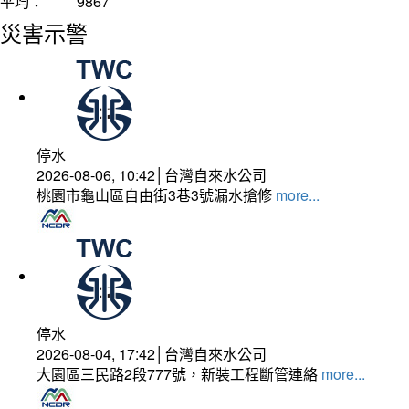
平均：
9867
災害示警
停水
2026-08-06, 10:42│台灣自來水公司
桃園市龜山區自由街3巷3號漏水搶修
more...
停水
2026-08-04, 17:42│台灣自來水公司
大園區三民路2段777號，新裝工程斷管連絡
more...