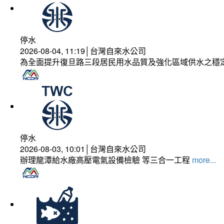
停水
2026-08-04, 11:19│台灣自來水公司
為全面提升復旦路三段居民用水品質及強化區域供水之穩
停水
2026-08-03, 10:01│台灣自來水公司
辦理龍潭給水廠高壓電氣設備檢驗 等三合一工程
more...