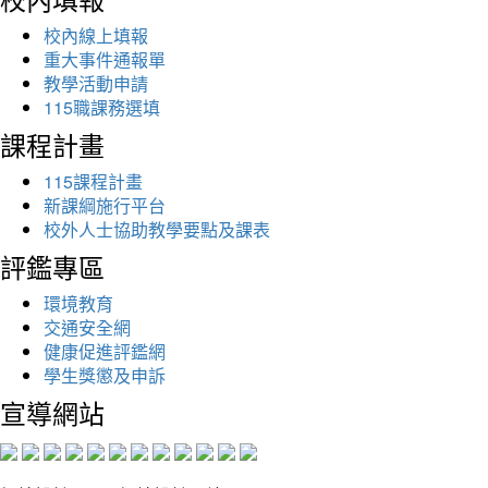
校內線上填報
重大事件通報單
教學活動申請
115職課務選填
課程計畫
115課程計畫
新課綱施行平台
校外人士協助教學要點及課表
評鑑專區
環境教育
交通安全網
健康促進評鑑網
學生獎懲及申訴
宣導網站