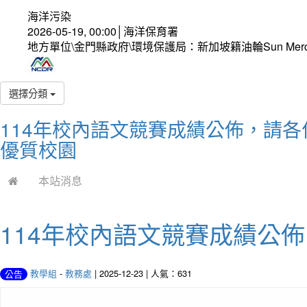
海洋污染
2026-05-19, 00:00│海洋保育署
地方單位\金門縣政府\環境保護局：新加坡籍油輪Sun Mer
選擇分類
114年校內語文競賽成績公佈，請各
優質校園
本站消息
114年校內語文競賽成績公
教學組
-
教務處
| 2025-12-23 | 人氣：631
公告