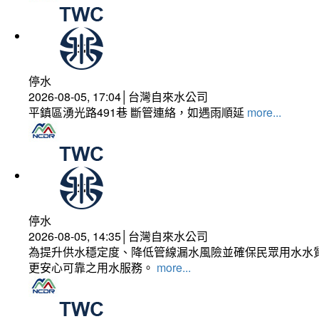
停水
2026-08-05, 17:04│台灣自來水公司
平鎮區湧光路491巷 斷管連絡，如遇雨順延
more...
停水
2026-08-05, 14:35│台灣自來水公司
為提升供水穩定度、降低管線漏水風險並確保民眾用水水質
更安心可靠之用水服務。
more...