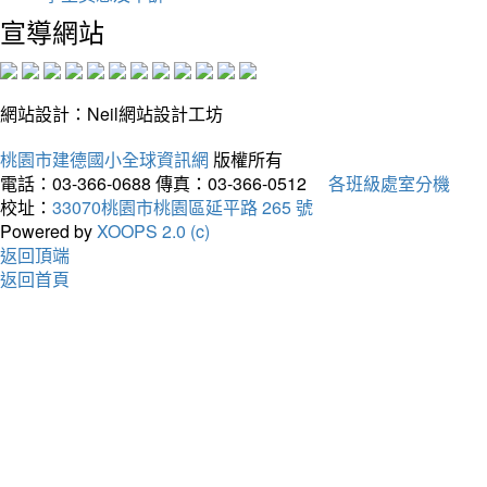
宣導網站
網站設計：Neil網站設計工坊
桃園市建德國小全球資訊網
版權所有
電話：03-366-0688
傳真：03-366-0512
各班級處室分機
校址：
33070桃園市桃園區延平路 265 號
Powered by
XOOPS 2.0 (c)
返回頂端
返回首頁