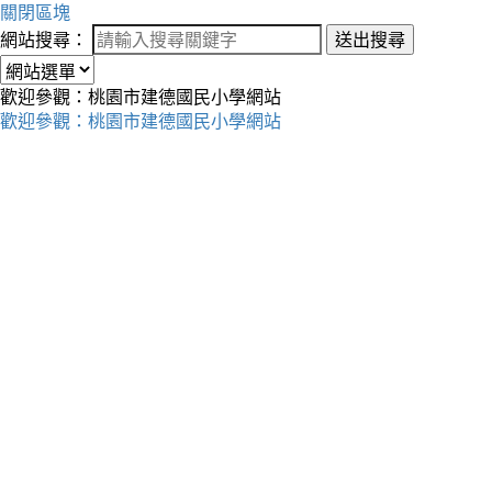
關閉區塊
網站搜尋：
送出搜尋
歡迎參觀：桃園市建德國民小學網站
歡迎參觀：桃園市建德國民小學網站