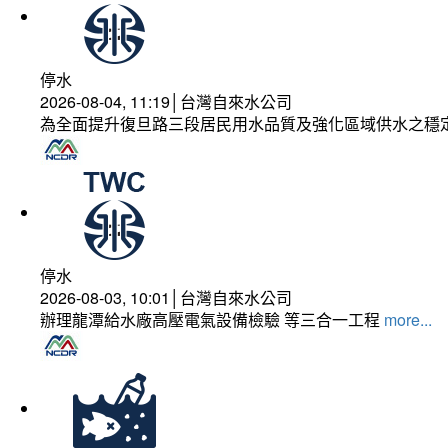
停水
2026-08-04, 11:19│台灣自來水公司
為全面提升復旦路三段居民用水品質及強化區域供水之穩
停水
2026-08-03, 10:01│台灣自來水公司
辦理龍潭給水廠高壓電氣設備檢驗 等三合一工程
more...