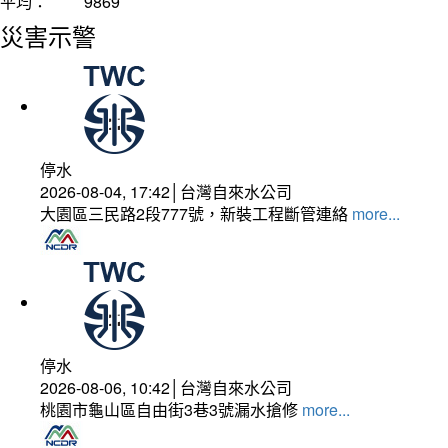
平均：
9869
災害示警
停水
2026-08-04, 17:42│台灣自來水公司
大園區三民路2段777號，新裝工程斷管連絡
more...
停水
2026-08-06, 10:42│台灣自來水公司
桃園市龜山區自由街3巷3號漏水搶修
more...