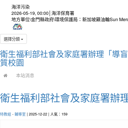
海洋污染
2026-05-19, 00:00│海洋保育署
地方單位\金門縣政府\環境保護局：新加坡籍油輪Sun Mer
選擇分類
衛生福利部社會及家庭署辦理「導盲
質校園
本站消息
衛生福利部社會及家庭署辦
特教組
-
輔導室
| 2025-12-22 | 人氣：159