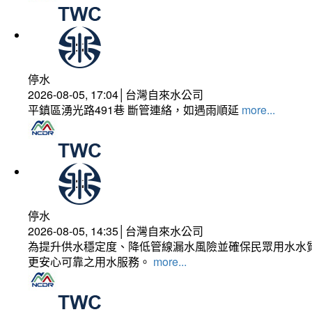
停水
2026-08-05, 17:04│台灣自來水公司
平鎮區湧光路491巷 斷管連絡，如遇雨順延
more...
停水
2026-08-05, 14:35│台灣自來水公司
為提升供水穩定度、降低管線漏水風險並確保民眾用水水質
更安心可靠之用水服務。
more...