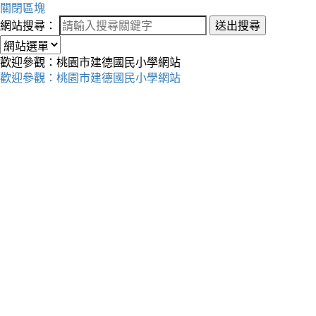
關閉區塊
網站搜尋：
送出搜尋
歡迎參觀：桃園市建德國民小學網站
歡迎參觀：桃園市建德國民小學網站