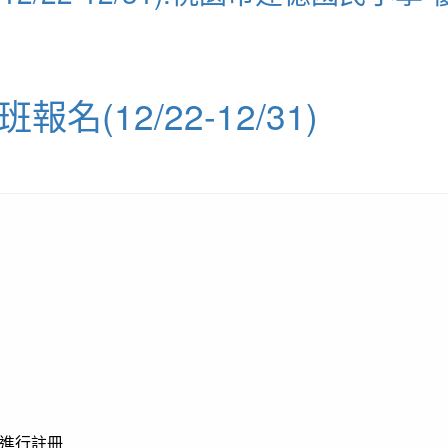
(12/22-12/31)
進行註冊