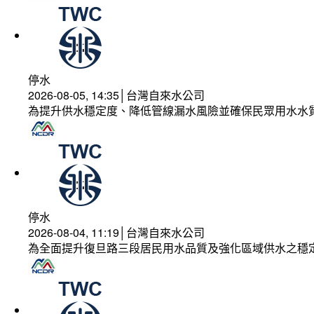
停水
2026-08-05, 14:35│台灣自來水公司
為提升供水穩定度、降低管線漏水風險並確保民眾用水水
停水
2026-08-04, 11:19│台灣自來水公司
為全面提升復旦路三段居民用水品質及強化區域供水之穩