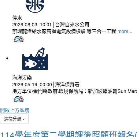
停水
2026-08-03, 10:01│台灣自來水公司
辦理龍潭給水廠高壓電氣設備檢驗 等三合一工程
more...
海洋污染
2026-05-19, 00:00│海洋保育署
地方單位\金門縣政府\環境保護局：新加坡籍油輪Sun Mer
開啟上方區塊
選擇分類
114學年度第二學期課後照顧班報名(12