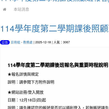
本站消息
114學年度第二學期課後照顧班報名
註冊組
-
教務處
| 2025-12-18 | 人氣：3067
公告
114學年度第二學期課後班報名與重要時程說明
★報名詳情與規定
說明：請參閱下方附件說明
★網站註冊/登入開放
日期：12月18日(四)起
說明：請先確認您的帳號是否可以順利登入，若無帳號請先