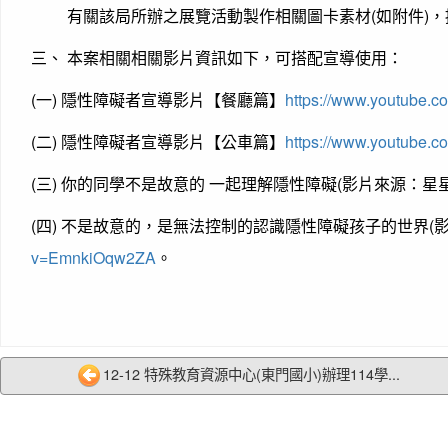
有關該局所辦之展覽活動製作相關圖卡素材(如附件)，
三、 本案相關相關影片資訊如下，可搭配宣導使用：
(一) 隱性障礙者宣導影片【餐廳篇】
https://www.youtube
(二) 隱性障礙者宣導影片【公車篇】
https://www.youtube
(三) 你的同學不是故意的 一起理解隱性障礙(影片來源：星
(四) 不是故意的，是無法控制的認識隱性障礙孩子的世界(
v=EmnkiOqw2ZA
。
12-12 特殊教育資源中心(東門國小)辦理114學...