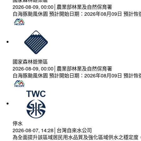
2026-08-09, 00:00│農業部林業及自然保育署
白海豚颱風休園 預計開始日期：2026年08月09日 預計恢復
國家森林遊樂區
2026-08-09, 00:00│農業部林業及自然保育署
白海豚颱風休園 預計開始日期：2026年08月09日 預計恢復
停水
2026-08-07, 14:28│台灣自來水公司
為全面提升該區域居民用水品質及強化區域供水之穩定度