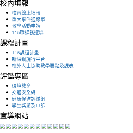
校內填報
校內線上填報
重大事件通報單
教學活動申請
115職課務選填
課程計畫
115課程計畫
新課綱施行平台
校外人士協助教學要點及課表
評鑑專區
環境教育
交通安全網
健康促進評鑑網
學生獎懲及申訴
宣導網站