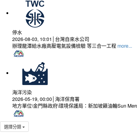
停水
2026-08-03, 10:01│台灣自來水公司
辦理龍潭給水廠高壓電氣設備檢驗 等三合一工程
more...
海洋污染
2026-05-19, 00:00│海洋保育署
地方單位\金門縣政府\環境保護局：新加坡籍油輪Sun Mer
選擇分類