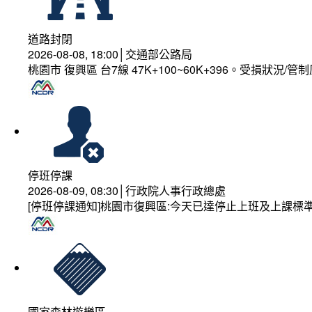
道路封閉
2026-08-08, 18:00│交通部公路局
桃園市 復興區 台7線 47K+100~60K+396。受損狀況/
停班停課
2026-08-09, 08:30│行政院人事行政總處
[停班停課通知]桃園市復興區:今天已達停止上班及上課標
國家森林遊樂區