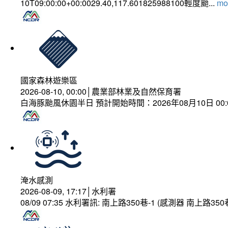
10T09:00:00+00:0029.40,117.601825988100輕度颱...
mor
國家森林遊樂區
2026-08-10, 00:00│農業部林業及自然保育署
白海豚颱風休園半日 預計開始時間：2026年08月10日 00:00
淹水感測
2026-08-09, 17:17│水利署
08/09 07:35 水利署訊: 南上路350巷-1 (感測器 南上