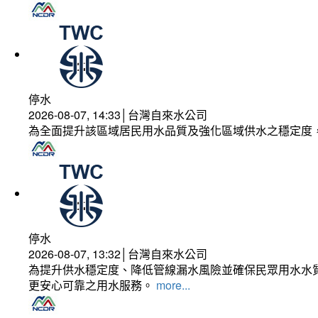
停水
2026-08-07, 14:33│台灣自來水公司
為全面提升該區域居民用水品質及強化區域供水之穩定度
停水
2026-08-07, 13:32│台灣自來水公司
為提升供水穩定度、降低管線漏水風險並確保民眾用水水質
更安心可靠之用水服務。
more...