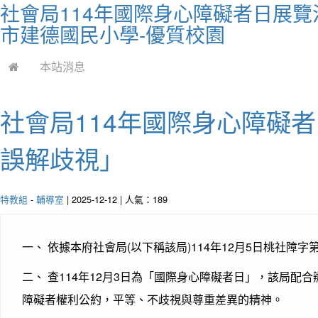
社會局114年國際身心障礙者日展
市建德國民小學-優質校園
本站消息
社會局114年國際身心障礙
誤解歧視」
特教組
-
輔導室
| 2025-12-12 | 人氣：189
一、 依據本府社會局(以下稱該局)114年12月5日桃社障字第1
二、 查114年12月3日為「國際身心障礙者日」，該局配
障礙者權利公約，平等、不歧視與尊重差異的精神。