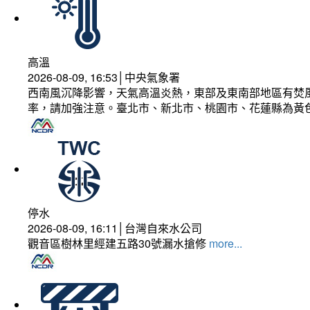
高溫
2026-08-09, 16:53│中央氣象署
西南風沉降影響，天氣高溫炎熱，東部及東南部地區有焚風
率，請加強注意。臺北市、新北市、桃園市、花蓮縣為黃
停水
2026-08-09, 16:11│台灣自來水公司
觀音區樹林里經建五路30號漏水搶修
more...