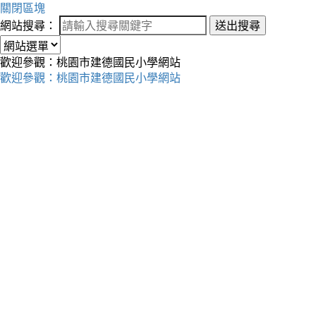
關閉區塊
網站搜尋：
送出搜尋
歡迎參觀：桃園市建德國民小學網站
歡迎參觀：桃園市建德國民小學網站