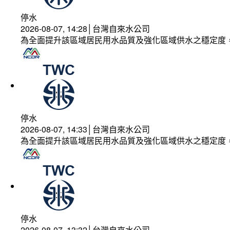
停水
2026-08-07, 14:28│台灣自來水公司
為全面提升該區域居民用水品質及強化區域供水之穩定度
停水
2026-08-07, 14:33│台灣自來水公司
為全面提升該區域居民用水品質及強化區域供水之穩定度
停水
2026-08-07, 13:32│台灣自來水公司