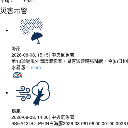
平均：
9931
災害示警
降雨
2026-08-08, 15:15│中央氣象署
第13號颱風外圍環流影響，易有短延時強降雨，今(8)
水暴漲。
more...
颱風
2026-08-08, 14:30│中央氣象署
9SEA13DOLPHIN白海豚2026-08-08T06:00:00+00:0026