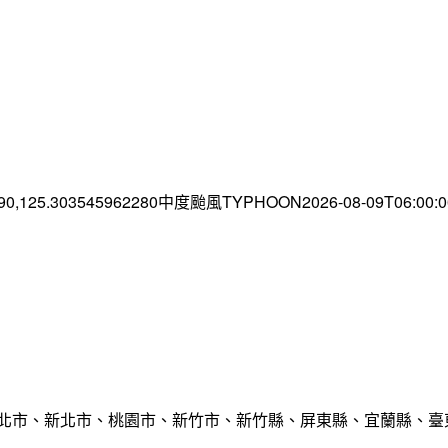
.90,125.303545962280中度颱風TYPHOON2026-08-09T06:00
臺北市、新北市、桃園市、新竹市、新竹縣、屏東縣、宜蘭縣、臺東