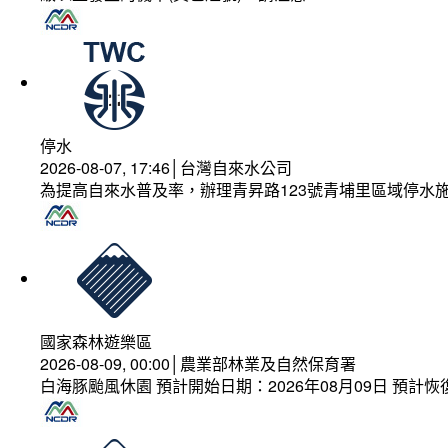
停水
2026-08-07, 17:46│台灣自來水公司
為提高自來水普及率，辦理青昇路123號青埔里區域停水
國家森林遊樂區
2026-08-09, 00:00│農業部林業及自然保育署
白海豚颱風休園 預計開始日期：2026年08月09日 預計恢復