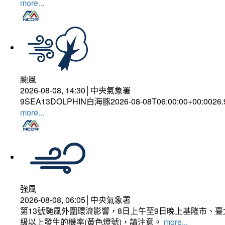
more...
颱風
2026-08-08, 14:30│中央氣象署
9SEA13DOLPHIN白海豚2026-08-08T06:00:00+00:0026
more...
強風
2026-08-08, 06:05│中央氣象署
第13號颱風外圍環流影響，8日上午至9日晚上基隆市、
級以上發生的機率(黃色燈號)，請注意。
more...