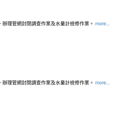
，辦理管網封閉調查作業及水量計檢修作業。
more...
，辦理管網封閉調查作業及水量計檢修作業。
more...