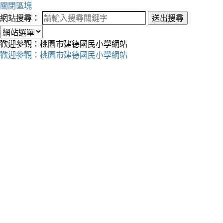
關閉區塊
網站搜尋：
送出搜尋
歡迎參觀：桃園市建德國民小學網站
歡迎參觀：桃園市建德國民小學網站