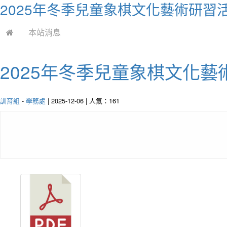
2025年冬季兒童象棋文化藝術研習
本站消息
2025年冬季兒童象棋文化藝
訓育組
-
學務處
| 2025-12-06 | 人氣：161