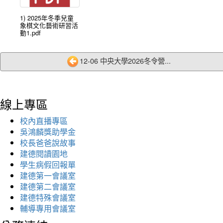
1) 2025年冬季兒童
象棋文化藝術研習活
動1.pdf
12-06 中央大學2026冬令營...
線上專區
校內直播專區
吳鴻麟獎助學金
校長爸爸說故事
建德閱讀園地
學生病假回報單
建德第一會議室
建德第二會議室
建德特殊會議室
輔導專用會議室