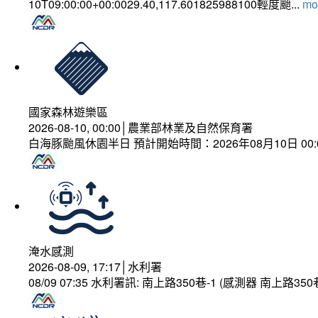
10T09:00:00+00:0029.40,117.601825988100輕度颱...
mor
國家森林遊樂區
2026-08-10, 00:00│農業部林業及自然保育署
白海豚颱風休園半日 預計開始時間：2026年08月10日 00:00
淹水感測
2026-08-09, 17:17│水利署
08/09 07:35 水利署訊: 南上路350巷-1 (感測器 南上