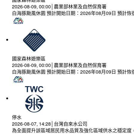
2026-08-09, 00:00│農業部林業及自然保育署
白海豚颱風休園 預計開始日期：2026年08月09日 預計恢復
國家森林遊樂區
2026-08-09, 00:00│農業部林業及自然保育署
白海豚颱風休園 預計開始日期：2026年08月09日 預計恢復
停水
2026-08-07, 14:28│台灣自來水公司
為全面提升該區域居民用水品質及強化區域供水之穩定度