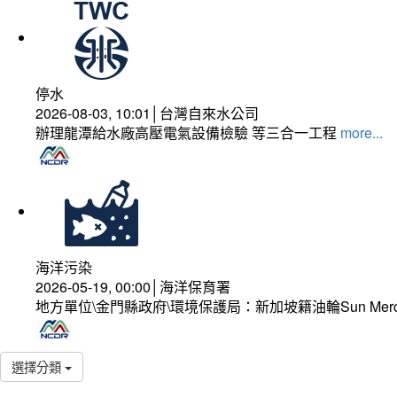
停水
2026-08-03, 10:01│台灣自來水公司
辦理龍潭給水廠高壓電氣設備檢驗 等三合一工程
more...
海洋污染
2026-05-19, 00:00│海洋保育署
地方單位\金門縣政府\環境保護局：新加坡籍油輪Sun Mer
選擇分類