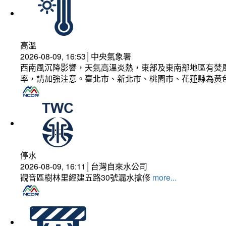
高溫
2026-08-09, 16:53│中央氣象署
西南風沉降影響，天氣高溫炎熱，東部及東南部地區有焚風
率，請加強注意。臺北市、新北市、桃園市、花蓮縣為黃
停水
2026-08-09, 16:11│台灣自來水公司
觀音區樹林里經建五路30號漏水搶修
more...