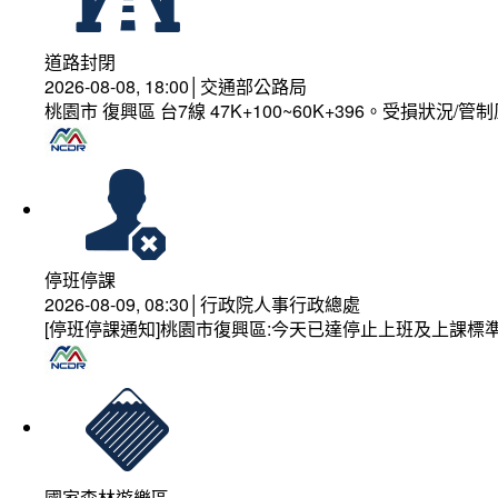
道路封閉
2026-08-08, 18:00│交通部公路局
桃園市 復興區 台7線 47K+100~60K+396。受損狀況/
停班停課
2026-08-09, 08:30│行政院人事行政總處
[停班停課通知]桃園市復興區:今天已達停止上班及上課標
國家森林遊樂區