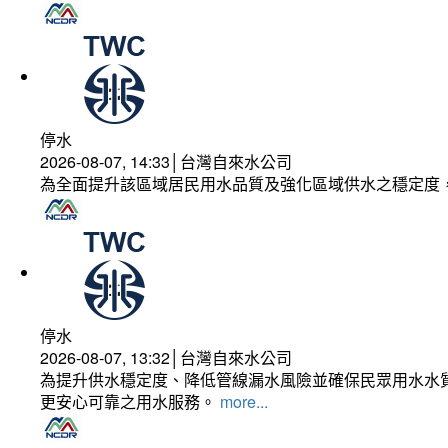
停水
2026-08-07, 14:33│台灣自來水公司
為全面提升該區域居民用水品質及強化區域供水之穩定度
停水
2026-08-07, 13:32│台灣自來水公司
為提升供水穩定度、降低管線漏水風險並確保民眾用水水質
更安心可靠之用水服務。
more...