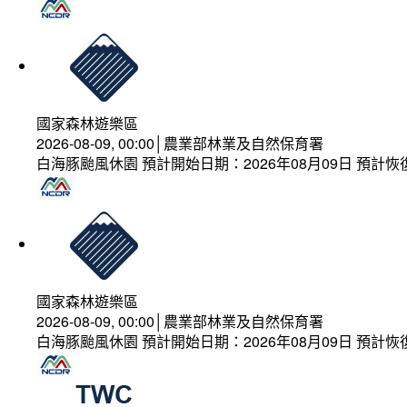
國家森林遊樂區
2026-08-09, 00:00│農業部林業及自然保育署
白海豚颱風休園 預計開始日期：2026年08月09日 預計恢復
國家森林遊樂區
2026-08-09, 00:00│農業部林業及自然保育署
白海豚颱風休園 預計開始日期：2026年08月09日 預計恢復