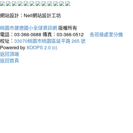
網站設計：Neil網站設計工坊
桃園市建德國小全球資訊網
版權所有
電話：03-366-0688
傳真：03-366-0512
各班級處室分機
校址：
33070桃園市桃園區延平路 265 號
Powered by
XOOPS 2.0 (c)
返回頂端
返回首頁