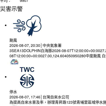
平均：
9907
災害示警
颱風
2026-08-07, 20:30│中央氣象署
3SEA13DOLPHIN白海豚2026-08-07T12:00:00+00:0027
08T12:00:00+00:0027.00,124.604050950280中度颱風
停水
2026-08-07, 17:46│台灣自來水公司
為提高自來水普及率，辦理青昇路123號青埔里區域停水