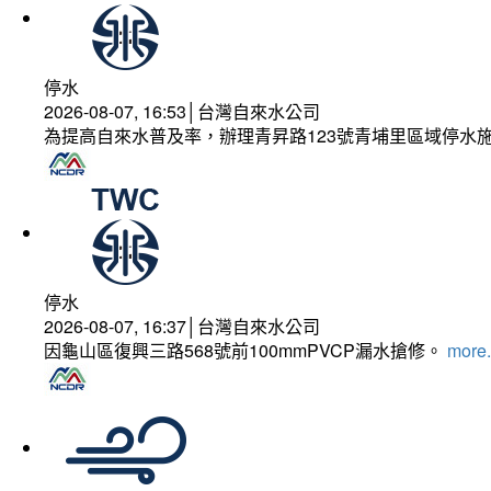
停水
2026-08-07, 16:53│台灣自來水公司
為提高自來水普及率，辦理青昇路123號青埔里區域停水
停水
2026-08-07, 16:37│台灣自來水公司
因龜山區復興三路568號前100mmPVCP漏水搶修。
more.