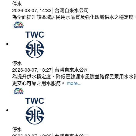
停水
2026-08-07, 14:33│台灣自來水公司
為全面提升該區域居民用水品質及強化區域供水之穩定度
停水
2026-08-07, 13:27│台灣自來水公司
為提升供水穩定度、降低管線漏水風險並確保民眾用水水質
更安心可靠之用水服務。
more...
停水
2026-08-07, 13:32│台灣自來水公司