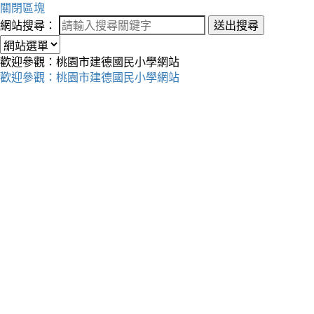
關閉區塊
網站搜尋：
送出搜尋
歡迎參觀：桃園市建德國民小學網站
歡迎參觀：桃園市建德國民小學網站