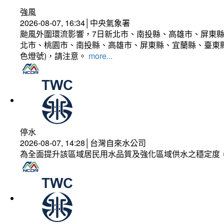
強風
2026-08-07, 16:34│中央氣象署
颱風外圍環流影響，7日新北市、南投縣、高雄市、屏東縣
北市、桃園市、南投縣、高雄市、屏東縣、宜蘭縣、臺東縣
色燈號)，請注意。
more...
停水
2026-08-07, 14:28│台灣自來水公司
為全面提升該區域居民用水品質及強化區域供水之穩定度