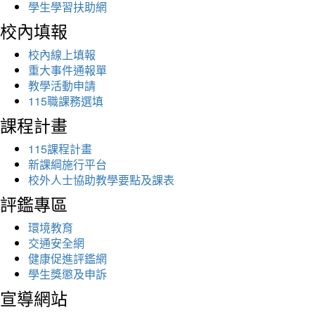
學生學習扶助網
校內填報
校內線上填報
重大事件通報單
教學活動申請
115職課務選填
課程計畫
115課程計畫
新課綱施行平台
校外人士協助教學要點及課表
評鑑專區
環境教育
交通安全網
健康促進評鑑網
學生獎懲及申訴
宣導網站