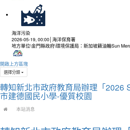
海洋污染
2026-05-19, 00:00│海洋保育署
地方單位\金門縣政府\環境保護局：新加坡籍油輪Sun Mer
開啟上方區塊
選擇分類
轉知新北市政府教育局辦理「2026 
市建德國民小學-優質校園
本站消息