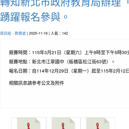
轉知新北市政府教育局辦理「20
踴躍報名參與。
資訊組
-
教務處
| 2025-11-19 | 人氣：142
競賽時間：115年3月21日（星期六）上午9時至下午5時30
競賽地點：新北市江翠國中（板橋區松江街63號）。
報名日期：自114年12月29日（星期一）起至115年2月
相關訊息請參考公文及附件