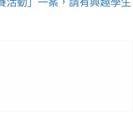
車競賽活動」一案，請有興趣學生