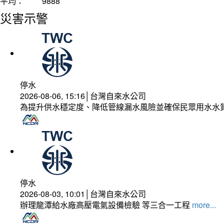
平均：
9888
災害示警
停水
2026-08-06, 15:16│台灣自來水公司
為提升供水穩定度、降低管線漏水風險並確保民眾用水水
停水
2026-08-03, 10:01│台灣自來水公司
辦理龍潭給水廠高壓電氣設備檢驗 等三合一工程
more...