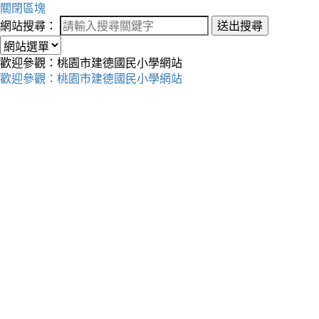
關閉區塊
網站搜尋：
送出搜尋
歡迎參觀：桃園市建德國民小學網站
歡迎參觀：桃園市建德國民小學網站