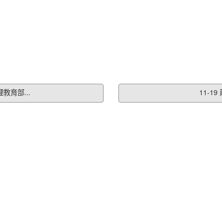
教育部...
11-1