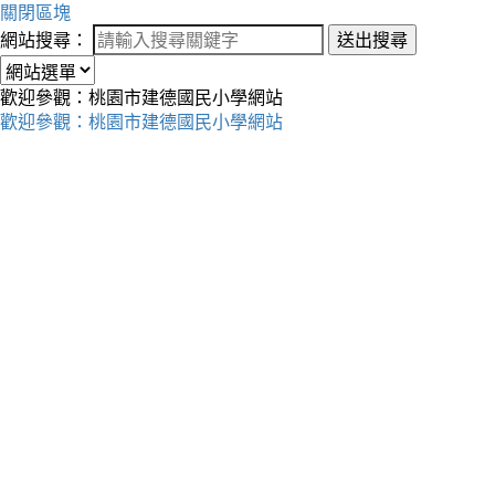
關閉區塊
網站搜尋：
送出搜尋
歡迎參觀：桃園市建德國民小學網站
歡迎參觀：桃園市建德國民小學網站