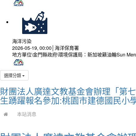
海洋污染
2026-05-19, 00:00│海洋保育署
地方單位\金門縣政府\環境保護局：新加坡籍油輪Sun Mer
選擇分類
財團法人廣達文教基金會辦理「第七
生踴躍報名參加:桃園市建德國民小學
本站消息