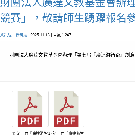
財團法人廣達文教基金會辦
競賽」，敬請師生踴躍報名
資訊組
-
教務處
| 2025-11-13 | 人氣：247
財團法人廣達文教基金會辦理「第七屆『廣達游智盃』創意
1) 第七屆『廣達游智
2) 第七屆『廣達游智