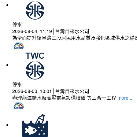
停水
2026-08-04, 11:19│台灣自來水公司
為全面提升復旦路三段居民用水品質及強化區域供水之穩
停水
2026-08-03, 10:01│台灣自來水公司
辦理龍潭給水廠高壓電氣設備檢驗 等三合一工程
more...