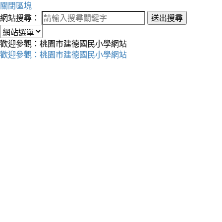
關閉區塊
網站搜尋：
送出搜尋
歡迎參觀：桃園市建德國民小學網站
歡迎參觀：桃園市建德國民小學網站