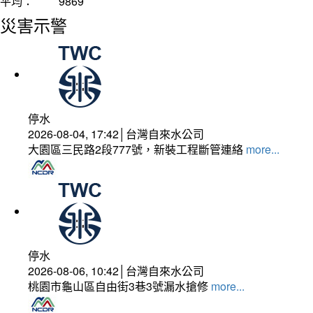
平均：
9869
災害示警
停水
2026-08-04, 17:42│台灣自來水公司
大園區三民路2段777號，新裝工程斷管連絡
more...
停水
2026-08-06, 10:42│台灣自來水公司
桃園市龜山區自由街3巷3號漏水搶修
more...