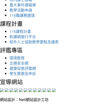
重大事件通報單
教學活動申請
115職課務選填
課程計畫
115課程計畫
新課綱施行平台
校外人士協助教學要點及課表
評鑑專區
環境教育
交通安全網
健康促進評鑑網
學生獎懲及申訴
宣導網站
網站設計：Neil網站設計工坊