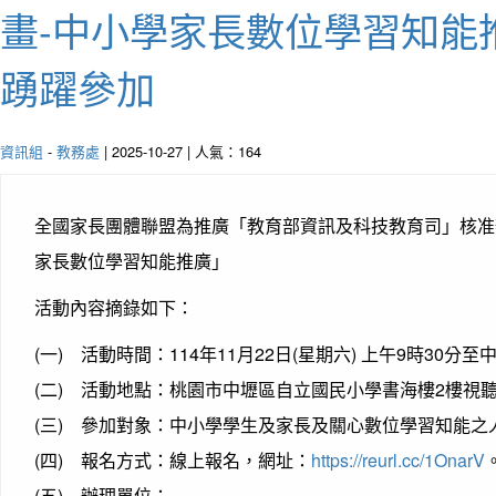
畫-中小學家長數位學習知能
踴躍參加
資訊組
-
教務處
| 2025-10-27 | 人氣：164
全國家長團體聯盟為推廣「教育部資訊及科技教育司」核准
家長數位學習知能推廣」
活動內容摘錄如下：
(一) 活動時間：114年11月22日(星期六) 上午9時30分至
(二) 活動地點：桃園市中壢區自立國民小學書海樓2樓視
(三) 參加對象：中小學學生及家長及關心數位學習知能之
(四) 報名方式：線上報名，網址：
https://reurl.cc/1OnarV
(五) 辦理單位：