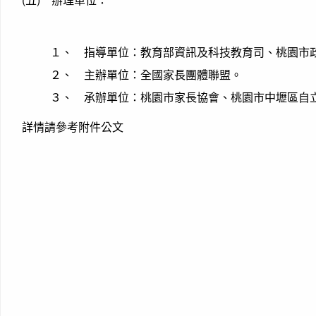
１、 指導單位：教育部資訊及科技教育司、桃園市
２、 主辦單位：全國家長團體聯盟。
３、 承辦單位：桃園市家長協會、桃園市中壢區自
詳情請參考附件公文