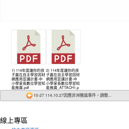
1) 114年度讓你的孩
2) 114年度讓你的孩
子贏在自主學習因材
子贏在自主學習因材
網應用宣講計畫-中
網應用宣講計畫-中
小學家長數位學習知
小學家長數位學習知
能推廣.pdf
能推廣_ATTACH1.p
df
10-27 114.10.27因應非洲豬瘟事件，調整...
線上專區