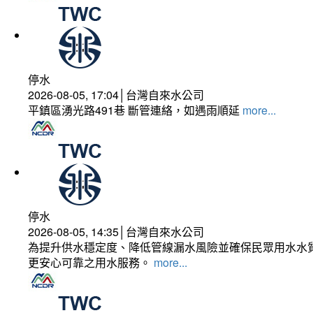
停水
2026-08-05, 17:04│台灣自來水公司
平鎮區湧光路491巷 斷管連絡，如遇雨順延
more...
停水
2026-08-05, 14:35│台灣自來水公司
為提升供水穩定度、降低管線漏水風險並確保民眾用水水質
更安心可靠之用水服務。
more...