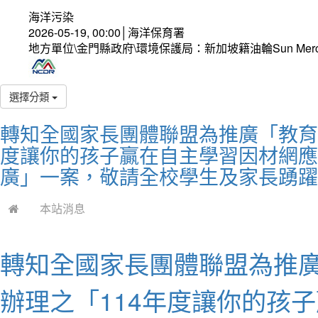
海洋污染
2026-05-19, 00:00│海洋保育署
地方單位\金門縣政府\環境保護局：新加坡籍油輪Sun Mer
選擇分類
轉知全國家長團體聯盟為推廣「教育
度讓你的孩子贏在自主學習因材網應
廣」一案，敬請全校學生及家長踴躍
本站消息
轉知全國家長團體聯盟為推
辦理之「114年度讓你的孩