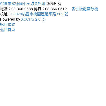
桃園市建德國小全球資訊網
版權所有
電話：03-366-0688
傳真：03-366-0512
各班級處室分機
校址：
33070桃園市桃園區延平路 265 號
Powered by
XOOPS 2.0 (c)
返回頂端
返回首頁