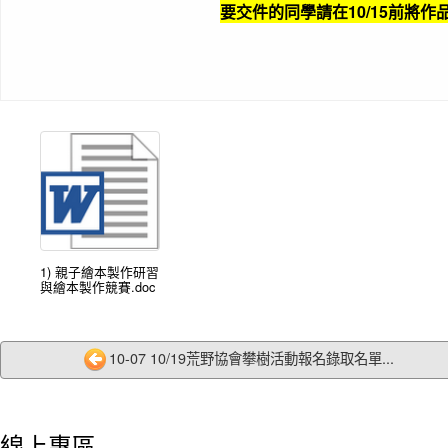
要交件的同學請在10/15前將
1) 親子繪本製作研習
與繪本製作競賽.doc
10-07 10/19荒野協會攀樹活動報名錄取名單...
線上專區