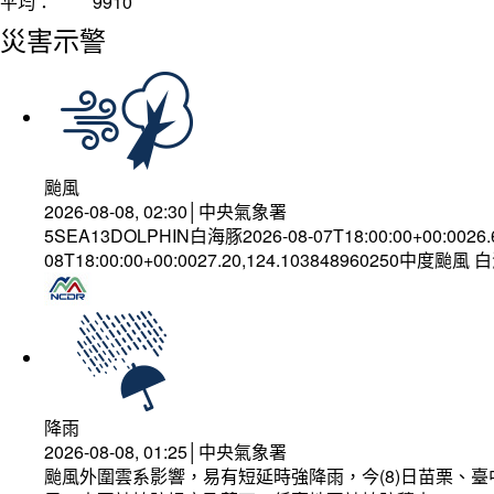
平均：
9910
災害示警
颱風
2026-08-08, 02:30│中央氣象署
5SEA13DOLPHIN白海豚2026-08-07T18:00:00+00:0026
08T18:00:00+00:0027.20,124.103848960250中度颱風
降雨
2026-08-08, 01:25│中央氣象署
颱風外圍雲系影響，易有短延時強降雨，今(8)日苗栗、