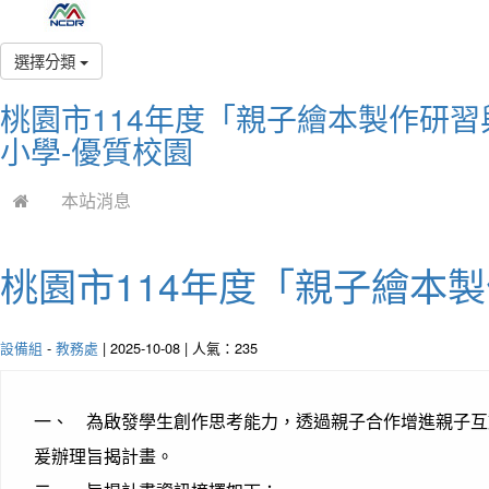
選擇分類
桃園市114年度「親子繪本製作研
小學-優質校園
本站消息
桃園市114年度「親子繪本
設備組
-
教務處
| 2025-10-08 | 人氣：235
一、 為啟發學生創作思考能力，透過親子合作增進親子互
爰辦理旨揭計畫。