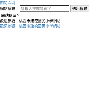
關閉區塊
網站搜尋：
送出搜尋
歡迎參觀：桃園市建德國民小學網站
歡迎參觀：桃園市建德國民小學網站