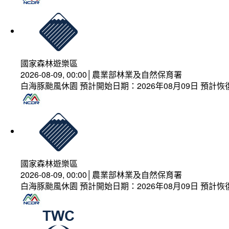
國家森林遊樂區
2026-08-09, 00:00│農業部林業及自然保育署
白海豚颱風休園 預計開始日期：2026年08月09日 預計恢復
國家森林遊樂區
2026-08-09, 00:00│農業部林業及自然保育署
白海豚颱風休園 預計開始日期：2026年08月09日 預計恢復