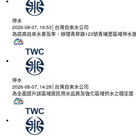
停水
2026-08-07, 16:53│台灣自來水公司
為提高自來水普及率，辦理青昇路123號青埔里區域停水
停水
2026-08-07, 14:28│台灣自來水公司
為全面提升該區域居民用水品質及強化區域供水之穩定度