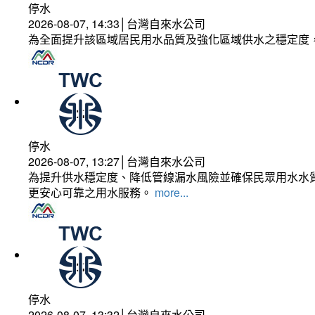
停水
2026-08-07, 14:33│台灣自來水公司
為全面提升該區域居民用水品質及強化區域供水之穩定度
停水
2026-08-07, 13:27│台灣自來水公司
為提升供水穩定度、降低管線漏水風險並確保民眾用水水質
更安心可靠之用水服務。
more...
停水
2026-08-07, 13:32│台灣自來水公司