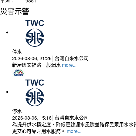
平均：
9881
災害示警
停水
2026-08-06, 21:26│台灣自來水公司
新屋區文福路一般漏水
more...
停水
2026-08-06, 15:16│台灣自來水公司
為提升供水穩定度、降低管線漏水風險並確保民眾用水水質
更安心可靠之用水服務。
more...