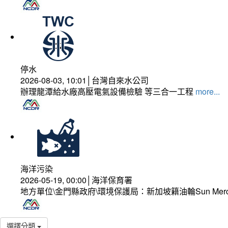
停水
2026-08-03, 10:01│台灣自來水公司
辦理龍潭給水廠高壓電氣設備檢驗 等三合一工程
more...
海洋污染
2026-05-19, 00:00│海洋保育署
地方單位\金門縣政府\環境保護局：新加坡籍油輪Sun Mer
選擇分類