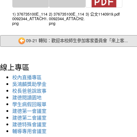
1) 376735100E_114
2) 376735100E_114
3) 公文1140919.pdf
0092344_ATTACH1.
0092344_ATTACH2.
png
png
09-21 轉知：歡迎本校師生參加客家委員會「來上客...
線上專區
校內直播專區
吳鴻麟獎助學金
校長爸爸說故事
建德閱讀園地
學生病假回報單
建德第一會議室
建德第二會議室
建德特殊會議室
輔導專用會議室