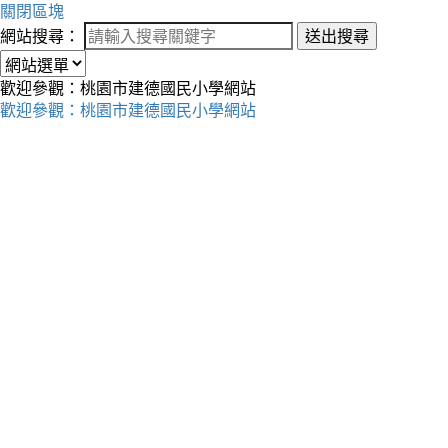
關閉區塊
網站搜尋：
送出搜尋
歡迎參觀：桃園市建德國民小學網站
歡迎參觀：桃園市建德國民小學網站