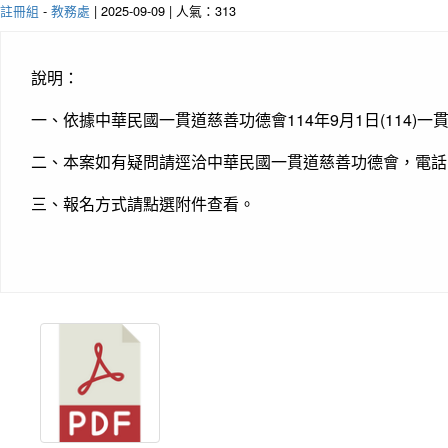
註冊組
-
教務處
| 2025-09-09 | 人氣：313
說明：
一、依據中華民國一貫道慈善功德會114年9月1日(114)一
二、本案如有疑問請逕洽中華民國一貫道慈善功德會，電話：(07)3
三、報名方式請點選附件查看。