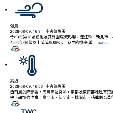
強風
2026-08-09, 16:34│中央氣象署
今(9)日第13號颱風及其外圍環流影響，連江縣、新北
有平均風6級以上或陣風8級以上發生的機率(黃...
more...
高溫
2026-08-09, 16:53│中央氣象署
西南風沉降影響，天氣高溫炎熱，東部及東南部地區有焚風
率，請加強注意。臺北市、新北市、桃園市、花蓮縣為黃