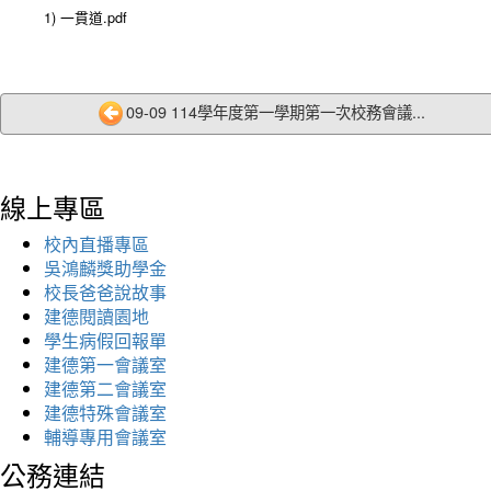
1) 一貫道.pdf
09-09 114學年度第一學期第一次校務會議...
線上專區
校內直播專區
吳鴻麟獎助學金
校長爸爸說故事
建德閱讀園地
學生病假回報單
建德第一會議室
建德第二會議室
建德特殊會議室
輔導專用會議室
公務連結