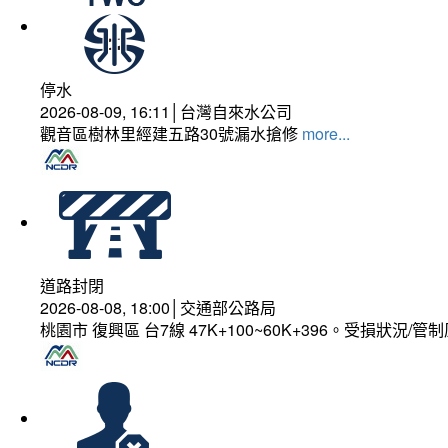
停水
2026-08-09, 16:11│台灣自來水公司
觀音區樹林里經建五路30號漏水搶修
more...
道路封閉
2026-08-08, 18:00│交通部公路局
桃園市 復興區 台7線 47K+100~60K+396。受損狀況/