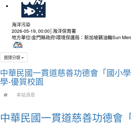
海洋污染
2026-05-19, 00:00│海洋保育署
地方單位\金門縣政府\環境保護局：新加坡籍油輪Sun Mer
選擇分類
中華民國一貫道慈善功德會「國小學
學-優質校園
本站消息
中華民國一貫道慈善功德會