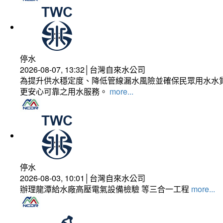
停水
2026-08-07, 13:32│台灣自來水公司
為提升供水穩定度、降低管線漏水風險並確保民眾用水水質
更安心可靠之用水服務。
more...
停水
2026-08-03, 10:01│台灣自來水公司
辦理龍潭給水廠高壓電氣設備檢驗 等三合一工程
more...