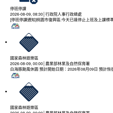
停班停課
2026-08-09, 08:30│行政院人事行政總處
[停班停課通知]桃園市復興區:今天已達停止上班及上課標
國家森林遊樂區
2026-08-09, 00:00│農業部林業及自然保育署
白海豚颱風休園 預計開始日期：2026年08月09日 預計恢復
國家森林遊樂區
2026-08-09, 00:00│農業部林業及自然保育署