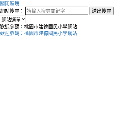
關閉區塊
網站搜尋：
送出搜尋
歡迎參觀：桃園市建德國民小學網站
歡迎參觀：桃園市建德國民小學網站