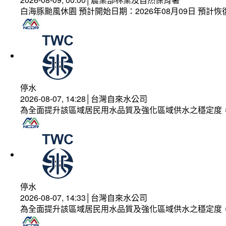
白海豚颱風休園 預計開始日期：2026年08月09日 預計恢復
停水
2026-08-07, 14:28│台灣自來水公司
為全面提升該區域居民用水品質及強化區域供水之穩定度
停水
2026-08-07, 14:33│台灣自來水公司
為全面提升該區域居民用水品質及強化區域供水之穩定度