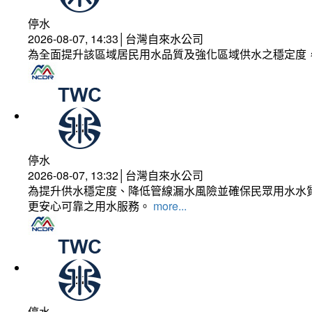
停水
2026-08-07, 14:33│台灣自來水公司
為全面提升該區域居民用水品質及強化區域供水之穩定度
停水
2026-08-07, 13:32│台灣自來水公司
為提升供水穩定度、降低管線漏水風險並確保民眾用水水質
更安心可靠之用水服務。
more...
停水