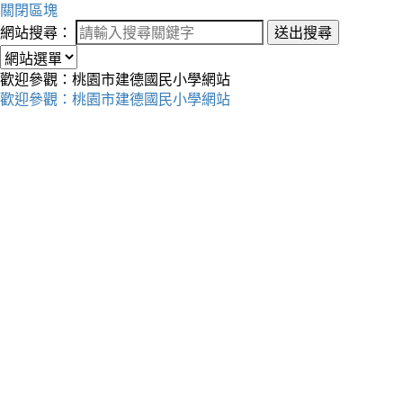
關閉區塊
網站搜尋：
送出搜尋
歡迎參觀：桃園市建德國民小學網站
歡迎參觀：桃園市建德國民小學網站