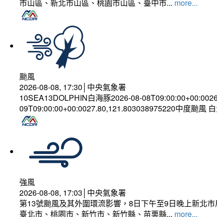
市山區、新北市山區、桃園市山區、臺中市...
more...
颱風
2026-08-08, 17:30│中央氣象署
10SEA13DOLPHIN白海豚2026-08-08T09:00:00+00:002
09T09:00:00+00:0027.80,121.803038975220中度颱風
強風
2026-08-08, 17:03│中央氣象署
第13號颱風及其外圍環流影響，8日下午至9日晚上新北市
臺北市、桃園市、新竹市、新竹縣、苗栗縣...
more...