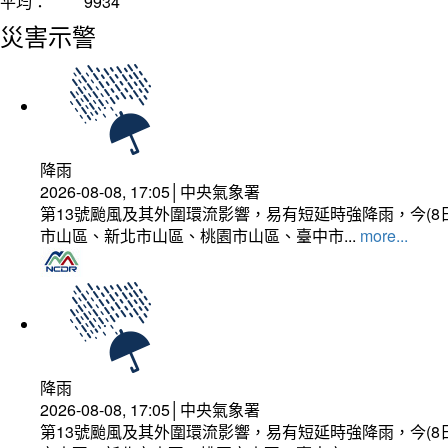
平均：
9934
災害示警
降雨
2026-08-08, 17:05│中央氣象署
第13號颱風及其外圍環流影響，易有短延時強降雨，今(8
市山區、新北市山區、桃園市山區、臺中市...
more...
降雨
2026-08-08, 17:05│中央氣象署
第13號颱風及其外圍環流影響，易有短延時強降雨，今(8