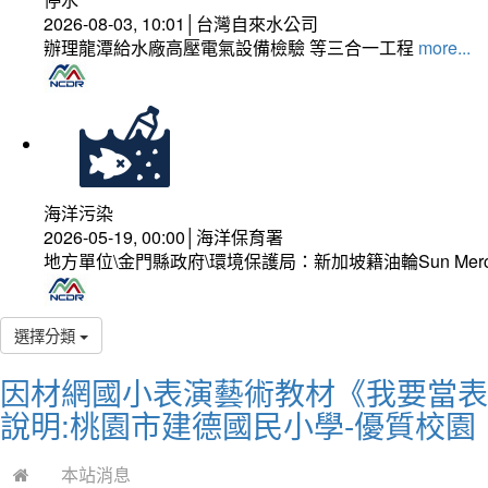
2026-08-03, 10:01│台灣自來水公司
辦理龍潭給水廠高壓電氣設備檢驗 等三合一工程
more...
海洋污染
2026-05-19, 00:00│海洋保育署
地方單位\金門縣政府\環境保護局：新加坡籍油輪Sun Mer
選擇分類
因材網國小表演藝術教材《我要當表
說明:桃園市建德國民小學-優質校園
本站消息