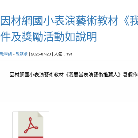
因材網國小表演藝術教材《
件及獎勵活動如說明
教學組
-
教務處
| 2025-07-23 | 人氣：191
因材網國小表演藝術教材《我要當表演藝術推薦人》暑假作