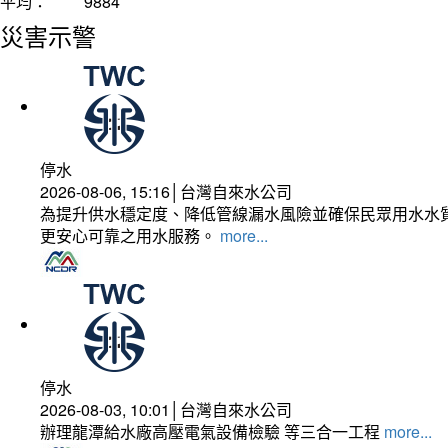
平均：
9884
災害示警
停水
2026-08-06, 15:16│台灣自來水公司
為提升供水穩定度、降低管線漏水風險並確保民眾用水水質
更安心可靠之用水服務。
more...
停水
2026-08-03, 10:01│台灣自來水公司
辦理龍潭給水廠高壓電氣設備檢驗 等三合一工程
more...