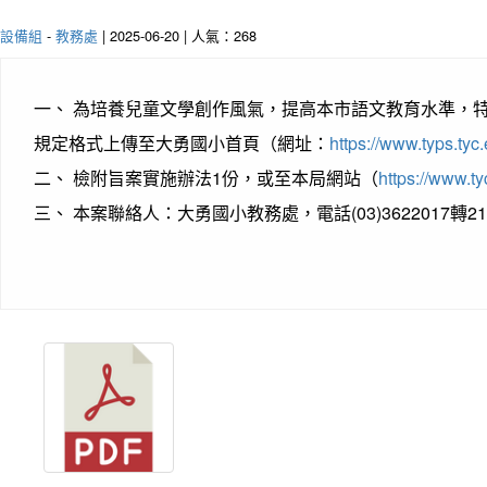
設備組
-
教務處
| 2025-06-20 | 人氣：268
一、 為培養兒童文學創作風氣，提高本市語文教育水準，特
規定格式上傳至大勇國小首頁（網址：
https://www.typs.tyc
二、 檢附旨案實施辦法1份，或至本局網站（
https://www.ty
三、 本案聯絡人：大勇國小教務處，電話(03)3622017轉21