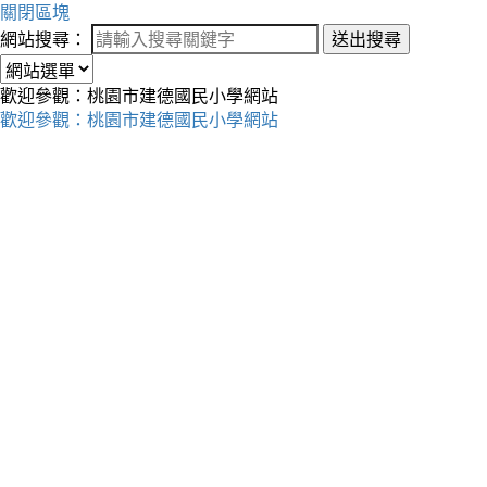
關閉區塊
網站搜尋：
送出搜尋
歡迎參觀：桃園市建德國民小學網站
歡迎參觀：桃園市建德國民小學網站