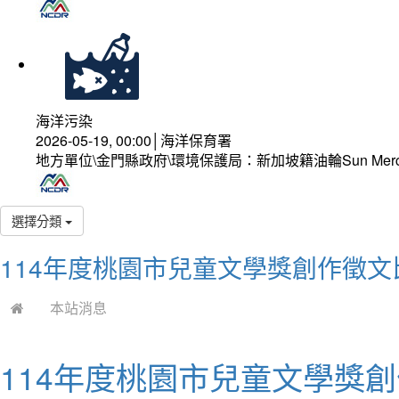
海洋污染
2026-05-19, 00:00│海洋保育署
地方單位\金門縣政府\環境保護局：新加坡籍油輪Sun Mer
選擇分類
114年度桃園市兒童文學獎創作徵文
本站消息
114年度桃園市兒童文學獎