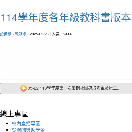
114學年度各年級教科書版本
設備組
-
教務處
| 2025-05-23 | 人氣：2414
05-22 113學年度第一次暑期社團錄取名單及第二...
線上專區
校內直播專區
吳鴻麟獎助學金