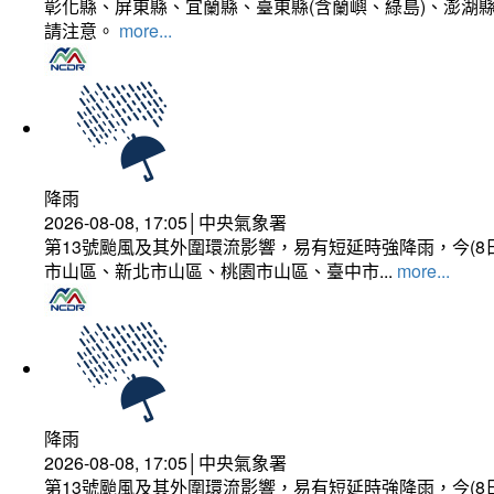
彰化縣、屏東縣、宜蘭縣、臺東縣(含蘭嶼、綠島)、澎湖縣
請注意。
more...
降雨
2026-08-08, 17:05│中央氣象署
第13號颱風及其外圍環流影響，易有短延時強降雨，今(8
市山區、新北市山區、桃園市山區、臺中市...
more...
降雨
2026-08-08, 17:05│中央氣象署
第13號颱風及其外圍環流影響，易有短延時強降雨，今(8