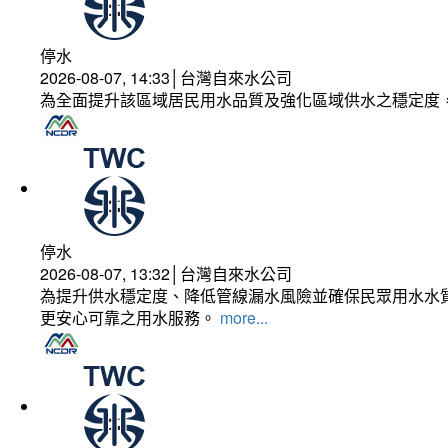
停水
2026-08-07, 14:33│台灣自來水公司
為全面提升該區域居民用水品質及強化區域供水之穩定度
停水
2026-08-07, 13:32│台灣自來水公司
為提升供水穩定度、降低管線漏水風險並確保民眾用水水質
更安心可靠之用水服務。
more...