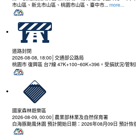
市山區、新北市山區、桃園市山區、臺中市...
more...
道路封閉
2026-08-08, 18:00│交通部公路局
桃園市 復興區 台7線 47K+100~60K+396。受損狀況/
國家森林遊樂區
2026-08-09, 00:00│農業部林業及自然保育署
白海豚颱風休園 預計開始日期：2026年08月09日 預計恢復