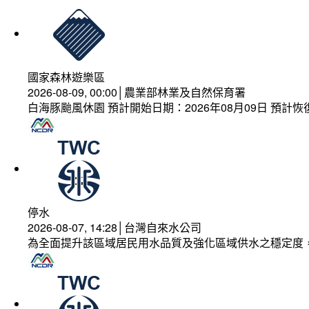
國家森林遊樂區
2026-08-09, 00:00│農業部林業及自然保育署
白海豚颱風休園 預計開始日期：2026年08月09日 預計恢復
停水
2026-08-07, 14:28│台灣自來水公司
為全面提升該區域居民用水品質及強化區域供水之穩定度