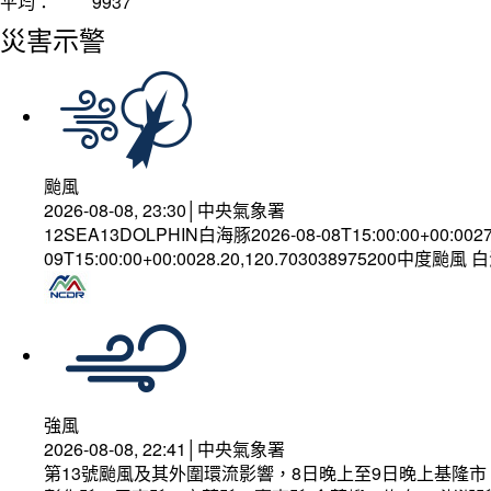
平均：
9937
災害示警
颱風
2026-08-08, 23:30│中央氣象署
12SEA13DOLPHIN白海豚2026-08-08T15:00:00+00:002
09T15:00:00+00:0028.20,120.703038975200中度颱風
強風
2026-08-08, 22:41│中央氣象署
第13號颱風及其外圍環流影響，8日晚上至9日晚上基隆