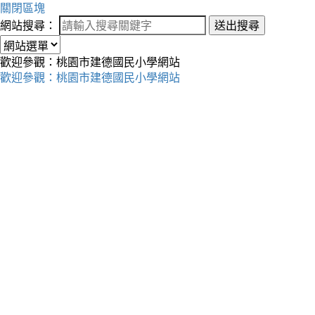
關閉區塊
網站搜尋：
送出搜尋
歡迎參觀：桃園市建德國民小學網站
歡迎參觀：桃園市建德國民小學網站