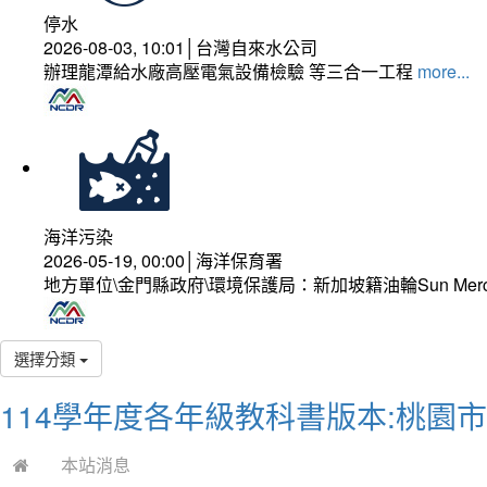
停水
2026-08-03, 10:01│台灣自來水公司
辦理龍潭給水廠高壓電氣設備檢驗 等三合一工程
more...
海洋污染
2026-05-19, 00:00│海洋保育署
地方單位\金門縣政府\環境保護局：新加坡籍油輪Sun Mer
選擇分類
114學年度各年級教科書版本:桃園
本站消息