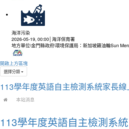
海洋污染
2026-05-19, 00:00│海洋保育署
地方單位\金門縣政府\環境保護局：新加坡籍油輪Sun Mer
開啟上方區塊
選擇分類
113學年度英語自主檢測系統家長線
本站消息
113學年度英語自主檢測系