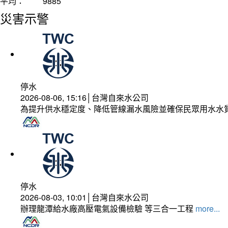
平均：
9885
災害示警
停水
2026-08-06, 15:16│台灣自來水公司
為提升供水穩定度、降低管線漏水風險並確保民眾用水水
停水
2026-08-03, 10:01│台灣自來水公司
辦理龍潭給水廠高壓電氣設備檢驗 等三合一工程
more...