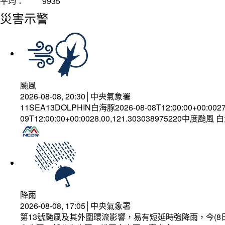
平均：
9935
災害示警
颱風
2026-08-08, 20:30│中央氣象署
11SEA13DOLPHIN白海豚2026-08-08T12:00:00+00:002
09T12:00:00+00:0028.00,121.303038975220中度颱風
降雨
2026-08-08, 17:05│中央氣象署
第13號颱風及其外圍環流影響，易有短延時強降雨，今(8