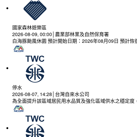
國家森林遊樂區
2026-08-09, 00:00│農業部林業及自然保育署
白海豚颱風休園 預計開始日期：2026年08月09日 預計恢復
停水
2026-08-07, 14:28│台灣自來水公司
為全面提升該區域居民用水品質及強化區域供水之穩定度