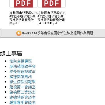
1) 桃園市兒童網站11
2) 桃園市兒童網站11
4年度小桃子資訊教
4年度小桃子資訊教
育推廣活動實施計
育推廣活動實施計畫
畫.pdf
_ATTACH1.pdf
04-08 114學年度公立國小新生線上報到作業問題...
線上專區
校內直播專區
吳鴻麟獎助學金
校長爸爸說故事
建德閱讀園地
學生病假回報單
建德第一會議室
建德第二會議室
建德特殊會議室
輔導專用會議室