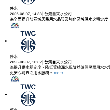
停水
2026-08-07, 14:33│台灣自來水公司
為全面提升該區域居民用水品質及強化區域供水之穩定度
停水
2026-08-07, 13:32│台灣自來水公司
為提升供水穩定度、降低管線漏水風險並確保民眾用水水質
更安心可靠之用水服務。
more...
停水