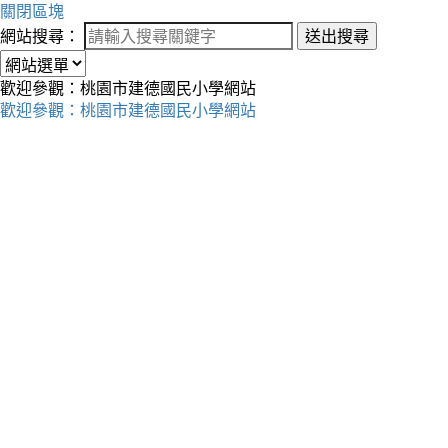
關閉區塊
網站搜尋：
送出搜尋
歡迎參觀：桃園市建德國民小學網站
歡迎參觀：桃園市建德國民小學網站