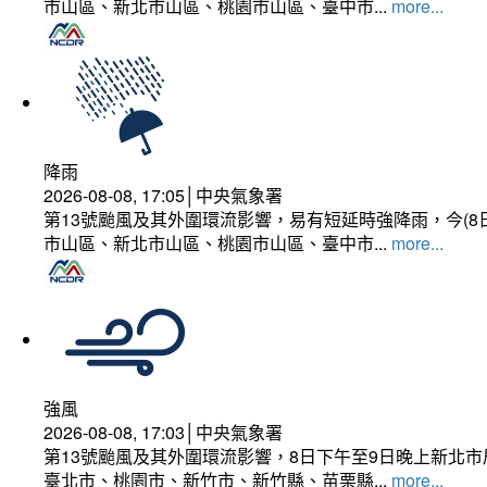
市山區、新北市山區、桃園市山區、臺中市...
more...
降雨
2026-08-08, 17:05│中央氣象署
第13號颱風及其外圍環流影響，易有短延時強降雨，今(8
市山區、新北市山區、桃園市山區、臺中市...
more...
強風
2026-08-08, 17:03│中央氣象署
第13號颱風及其外圍環流影響，8日下午至9日晚上新北市
臺北市、桃園市、新竹市、新竹縣、苗栗縣...
more...