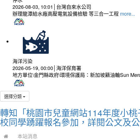
2026-08-03, 10:01│台灣自來水公司
辦理龍潭給水廠高壓電氣設備檢驗 等三合一工程
more...
海洋污染
2026-05-19, 00:00│海洋保育署
地方單位\金門縣政府\環境保護局：新加坡籍油輪Sun Mer
選擇分類
轉知「桃園市兒童網站114年度小
校同學踴躍報名參加，詳閱公文及公
本站消息