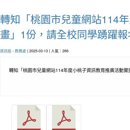
轉知「桃園市兒童網站114
畫」1份，請全校同學踴躍報
資訊組
-
教務處
| 2025-03-13 | 人氣：266
轉知「桃園市兒童網站114年度小桃子資訊教育推廣活動