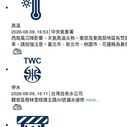
高溫
2026-08-09, 16:53│中央氣象署
西南風沉降影響，天氣高溫炎熱，東部及東南部地區有焚風
率，請加強注意。臺北市、新北市、桃園市、花蓮縣為黃
停水
2026-08-09, 16:11│台灣自來水公司
觀音區樹林里經建五路30號漏水搶修
more...