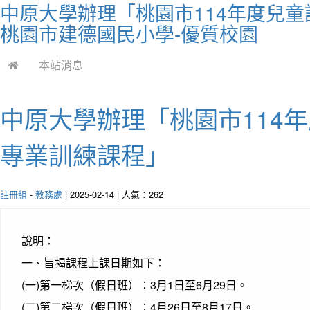
中原大學辦理「桃園市114年度兒童
桃園市建德國民小學-優質校園
本站消息
中原大學辦理「桃園市114年
專業訓練課程」
註冊組
-
教務處
| 2025-02-14 | 人氣：262
說明：
一、旨揭課程上課日期如下：
(一)第一梯次（假日班）：3月1日至6月29日。
(二)第二梯次（假日班）：4月26日至8月17日。