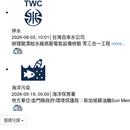
停水
2026-08-03, 10:01│台灣自來水公司
辦理龍潭給水廠高壓電氣設備檢驗 等三合一工程
more...
海洋污染
2026-05-19, 00:00│海洋保育署
地方單位\金門縣政府\環境保護局：新加坡籍油輪Sun Mer
選擇分類