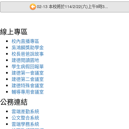
02-13 本校將於114/2/22(六)上午9時3...
線上專區
校內直播專區
吳鴻麟獎助學金
校長爸爸說故事
建德閱讀園地
學生病假回報單
建德第一會議室
建德第二會議室
建德特殊會議室
輔導專用會議室
公務連結
雲端差勤系統
公文整合系統
雲端學務系統