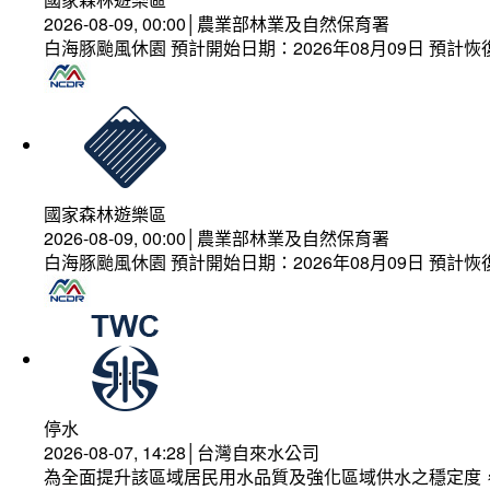
2026-08-09, 00:00│農業部林業及自然保育署
白海豚颱風休園 預計開始日期：2026年08月09日 預計恢復
國家森林遊樂區
2026-08-09, 00:00│農業部林業及自然保育署
白海豚颱風休園 預計開始日期：2026年08月09日 預計恢復
停水
2026-08-07, 14:28│台灣自來水公司
為全面提升該區域居民用水品質及強化區域供水之穩定度