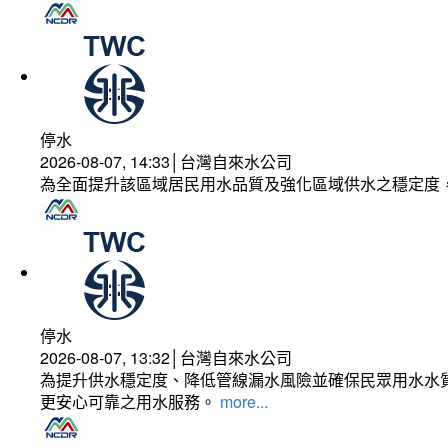
停水
2026-08-07, 14:33│台灣自來水公司
為全面提升該區域居民用水品質及強化區域供水之穩定度
停水
2026-08-07, 13:32│台灣自來水公司
為提升供水穩定度、降低管線漏水風險並確保民眾用水水質
更安心可靠之用水服務。
more...