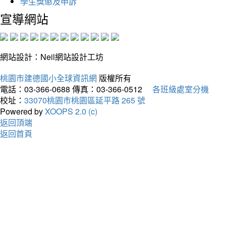
學生獎懲及申訴
宣導網站
網站設計：Neil網站設計工坊
桃園市建德國小全球資訊網
版權所有
電話：03-366-0688
傳真：03-366-0512
各班級處室分機
校址：
33070桃園市桃園區延平路 265 號
Powered by
XOOPS 2.0 (c)
返回頂端
返回首頁