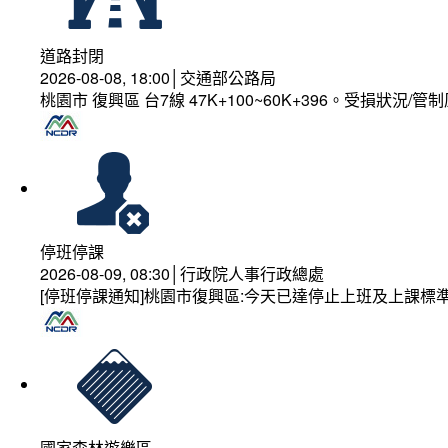
道路封閉
2026-08-08, 18:00│交通部公路局
桃園市 復興區 台7線 47K+100~60K+396。受損狀況/
停班停課
2026-08-09, 08:30│行政院人事行政總處
[停班停課通知]桃園市復興區:今天已達停止上班及上課標
國家森林遊樂區