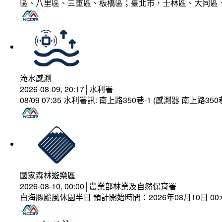
區、八里區、三重區、板橋區；臺北市，士林區、大同區
淹水感測
2026-08-09, 20:17│水利署
08/09 07:35 水利署訊: 南上路350巷-1 (感測器 南上
國家森林遊樂區
2026-08-10, 00:00│農業部林業及自然保育署
白海豚颱風休園半日 預計開始時間：2026年08月10日 00:00