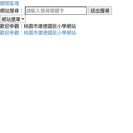
關閉區塊
網站搜尋：
送出搜尋
歡迎參觀：桃園市建德國民小學網站
歡迎參觀：桃園市建德國民小學網站