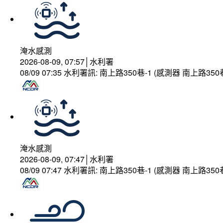
淹水感測
2026-08-09, 07:57│水利署
08/09 07:35 水利署訊: 南上路350巷-1 (感測器 南上
淹水感測
2026-08-09, 07:47│水利署
08/09 07:47 水利署訊: 南上路350巷-1 (感測器 南上路