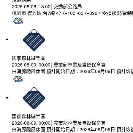
2026-08-08, 18:00│交通部公路局
桃園市 復興區 台7線 47K+100~60K+396。受損狀況/
國家森林遊樂區
2026-08-09, 00:00│農業部林業及自然保育署
白海豚颱風休園 預計開始日期：2026年08月09日 預計恢復
國家森林遊樂區
2026-08-09, 00:00│農業部林業及自然保育署
白海豚颱風休園 預計開始日期：2026年08月09日 預計恢復