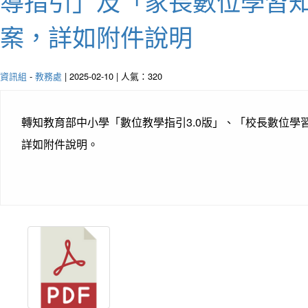
導指引」及「家長數位學習
案，詳如附件說明
資訊組
-
教務處
| 2025-02-10 | 人氣：320
轉知教育部中小學「數位教學指引3.0版」、「校長數位
詳如附件說明。