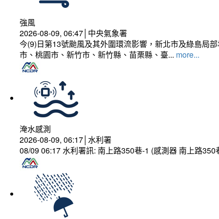
強風
2026-08-09, 06:47│中央氣象署
今(9)日第13號颱風及其外圍環流影響，新北市及綠島局
市、桃園市、新竹市、新竹縣、苗栗縣、臺...
more...
淹水感測
2026-08-09, 06:17│水利署
08/09 06:17 水利署訊: 南上路350巷-1 (感測器 南上路