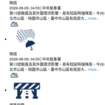
降雨
2026-08-09, 04:55│中央氣象署
第13號颱風及其外圍環流影響，易有短延時強降雨，今(
北市山區、桃園市山區、臺中市山區有局部大...
more...
降雨
2026-08-09, 04:55│中央氣象署
第13號颱風及其外圍環流影響，易有短延時強降雨，今(
北市山區、桃園市山區、臺中市山區有局部大...
more...
道路封閉