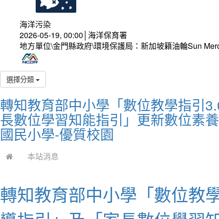
海洋污染
2026-05-19, 00:00│海洋保育署
地方單位\金門縣政府\環境保護局：新加坡籍油輪Sun Mer
選擇分類
轉知教育部中小學「數位教學指引3
長數位學習知能指引」更新數位素養
國民小學-優質校園
本站消息
轉知教育部中小學「數位教學