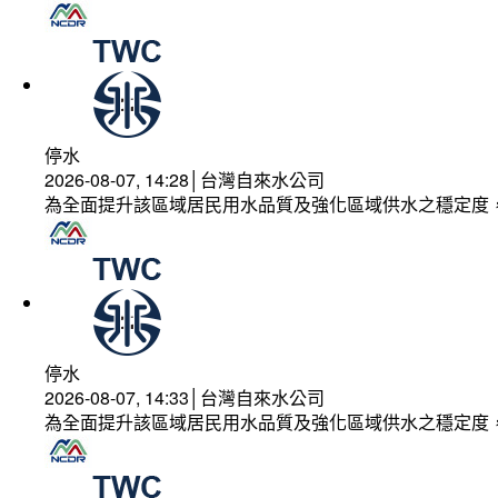
停水
2026-08-07, 14:28│台灣自來水公司
為全面提升該區域居民用水品質及強化區域供水之穩定度
停水
2026-08-07, 14:33│台灣自來水公司
為全面提升該區域居民用水品質及強化區域供水之穩定度