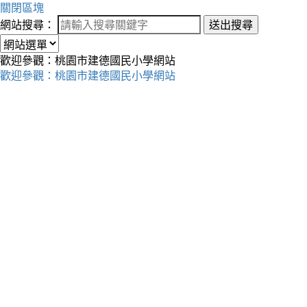
關閉區塊
網站搜尋：
送出搜尋
歡迎參觀：桃園市建德國民小學網站
歡迎參觀：桃園市建德國民小學網站