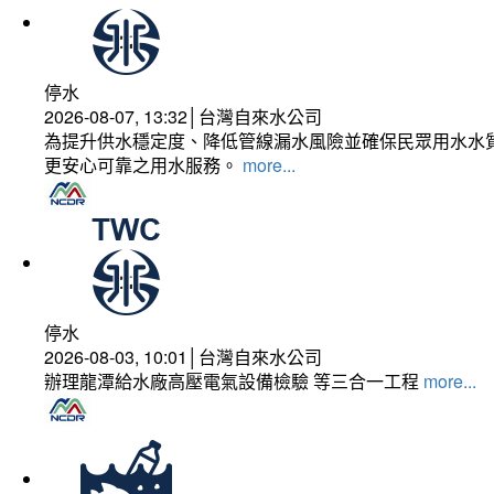
停水
2026-08-07, 13:32│台灣自來水公司
為提升供水穩定度、降低管線漏水風險並確保民眾用水水質
更安心可靠之用水服務。
more...
停水
2026-08-03, 10:01│台灣自來水公司
辦理龍潭給水廠高壓電氣設備檢驗 等三合一工程
more...