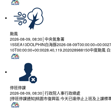
颱風
2026-08-09, 08:30│中央氣象署
15SEA13DOLPHIN白海豚2026-08-09T00:00:00+00:002
10T00:00:00+00:0028.40,119.202028988150中度颱風
停班停課
2026-08-09, 08:30│行政院人事行政總處
[停班停課通知]桃園市復興區:今天已達停止上班及上課標