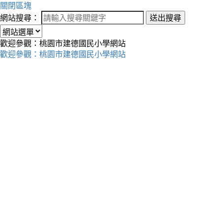
關閉區塊
網站搜尋：
送出搜尋
歡迎參觀：桃園市建德國民小學網站
歡迎參觀：桃園市建德國民小學網站