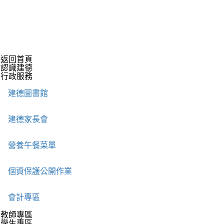
返回首頁
認識建德
行政服務
建德圖書館
建德家長會
營養午餐菜單
個資保護公開作業
會計專區
教師專區
學生專區