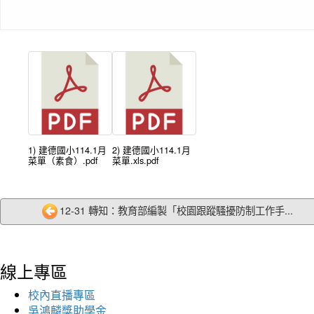
1) 建德國小114.1月
2) 建德國小114.1月
菜單（素食）.pdf
菜單.xls.pdf
12-31 轉知：教育部編製「校園跟蹤騷擾防制工作手...
線上專區
校內直播專區
吳鴻麟獎助學金