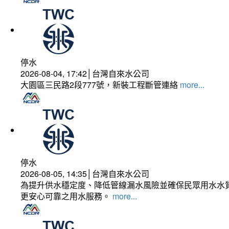
停水
2026-08-04, 17:42│台灣自來水公司
大園區三民路2段777號，新裝工程斷管連絡
more...
停水
2026-08-05, 14:35│台灣自來水公司
為提升供水穩定度、降低管線漏水風險並確保民眾用水水質
更安心可靠之用水服務。
more...