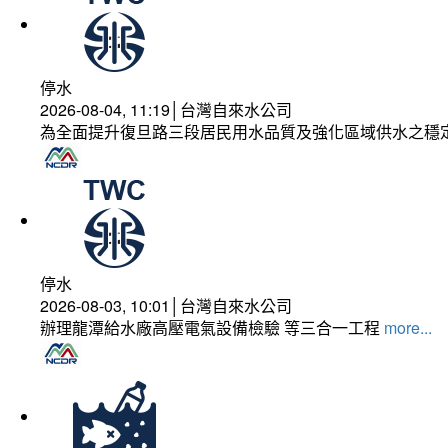
停水
2026-08-04, 11:19│台灣自來水公司
為全面提升復旦路三段居民用水品質及強化區域供水之穩
停水
2026-08-03, 10:01│台灣自來水公司
辦理龍潭給水廠高壓電氣設備檢驗 等三合一工程
more...