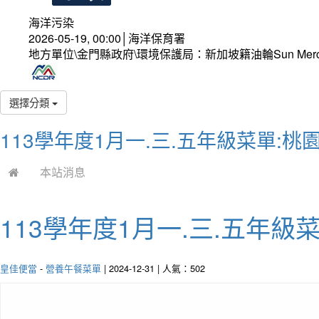
海洋污染
2026-05-19, 00:00│海洋保育署
地方單位\金門縣政府\環境保護局：新加坡籍油輪Sun Mer
選擇分類
113學年度1月一.三.五年級菜單:
本站消息
113學年度1月一.三.五年級
皇佳便當
-
營養午餐菜單
| 2024-12-31 | 人氣：502