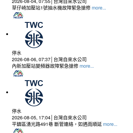
2026-08-04, 07:55│台灣自來水公司
草仔崎加壓站1號抽水機故障緊急搶修
more...
停水
2026-08-06, 07:37│台灣自來水公司
內新加壓站變頻器故障緊急搶修
more...
停水
2026-08-05, 17:04│台灣自來水公司
平鎮區湧光路491巷 斷管連絡，如遇雨順延
more...