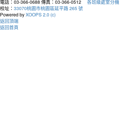
電話：03-366-0688
傳真：03-366-0512
各班級處室分機
校址：
33070桃園市桃園區延平路 265 號
Powered by
XOOPS 2.0 (c)
返回頂端
返回首頁