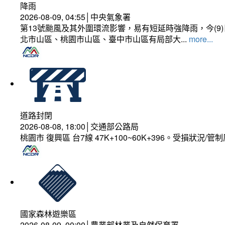
降雨
2026-08-09, 04:55│中央氣象署
第13號颱風及其外圍環流影響，易有短延時強降雨，今(
北市山區、桃園市山區、臺中市山區有局部大...
more...
道路封閉
2026-08-08, 18:00│交通部公路局
桃園市 復興區 台7線 47K+100~60K+396。受損狀況/
國家森林遊樂區
2026-08-09, 00:00│農業部林業及自然保育署