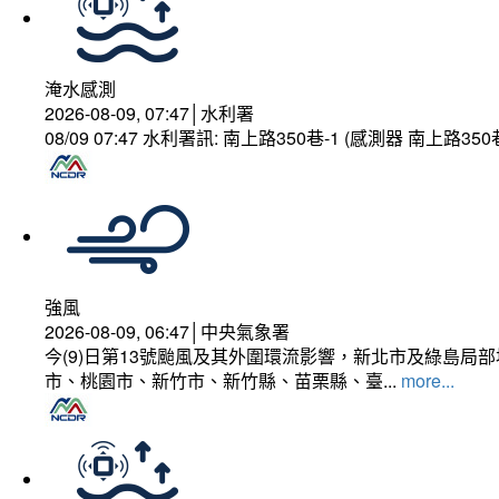
淹水感測
2026-08-09, 07:47│水利署
08/09 07:47 水利署訊: 南上路350巷-1 (感測器 南上路
強風
2026-08-09, 06:47│中央氣象署
今(9)日第13號颱風及其外圍環流影響，新北市及綠島局
市、桃園市、新竹市、新竹縣、苗栗縣、臺...
more...