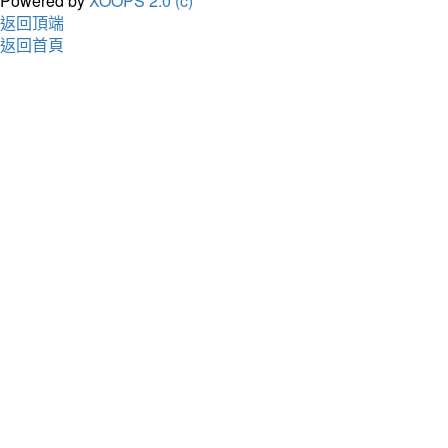
Powered by
XOOPS 2.0 (c)
返回頂端
返回首頁