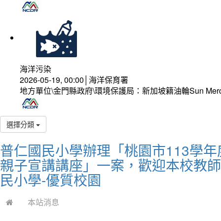
海洋污染
2026-05-19, 00:00│海洋保育署
地方單位\金門縣政府\環境保護局：新加坡籍油輪Sun Mer
選擇分類
普仁國民小學辦理「桃園市113學
親子宣講講座」一案，歡迎本校教師
民小學-優質校園
本站消息