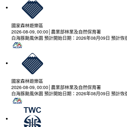
國家森林遊樂區
2026-08-09, 00:00│農業部林業及自然保育署
白海豚颱風休園 預計開始日期：2026年08月09日 預計恢復
國家森林遊樂區
2026-08-09, 00:00│農業部林業及自然保育署
白海豚颱風休園 預計開始日期：2026年08月09日 預計恢復