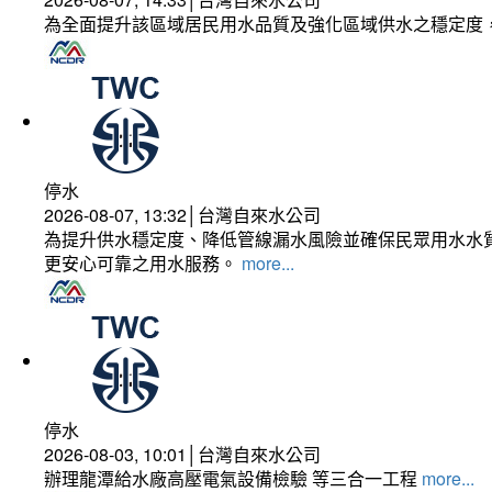
為全面提升該區域居民用水品質及強化區域供水之穩定度
停水
2026-08-07, 13:32│台灣自來水公司
為提升供水穩定度、降低管線漏水風險並確保民眾用水水質
更安心可靠之用水服務。
more...
停水
2026-08-03, 10:01│台灣自來水公司
辦理龍潭給水廠高壓電氣設備檢驗 等三合一工程
more...