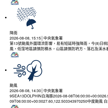
降雨
2026-08-08, 15:15│中央氣象署
第13號颱風外圍環流影響，易有短延時強降雨，今(8)
風，低窪地區請慎防積水，山區請慎防坍方、落石及溪水
颱風
2026-08-08, 14:30│中央氣象署
9SEA13DOLPHIN白海豚2026-08-08T06:00:00+00:0026
09T06:00:00+00:0027.60,122.503343970250中度颱風