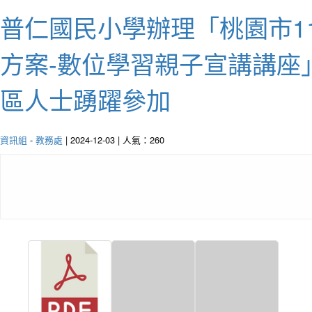
普仁國民小學辦理「桃園市1
方案-數位學習親子宣講講座
區人士踴躍參加
資訊組
-
教務處
| 2024-12-03 | 人氣：260