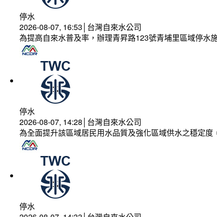
停水
2026-08-07, 16:53│台灣自來水公司
為提高自來水普及率，辦理青昇路123號青埔里區域停水
停水
2026-08-07, 14:28│台灣自來水公司
為全面提升該區域居民用水品質及強化區域供水之穩定度
停水
2026-08-07, 14:33│台灣自來水公司