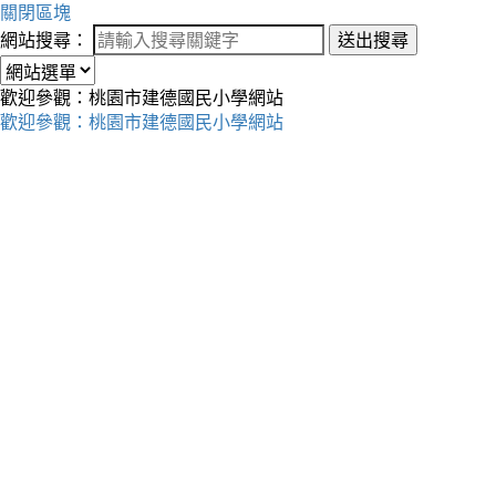
關閉區塊
網站搜尋：
送出搜尋
歡迎參觀：桃園市建德國民小學網站
歡迎參觀：桃園市建德國民小學網站