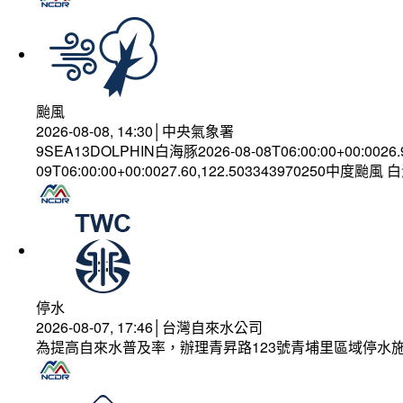
颱風
2026-08-08, 14:30│中央氣象署
9SEA13DOLPHIN白海豚2026-08-08T06:00:00+00:0026
09T06:00:00+00:0027.60,122.503343970250中度颱風
停水
2026-08-07, 17:46│台灣自來水公司
為提高自來水普及率，辦理青昇路123號青埔里區域停水