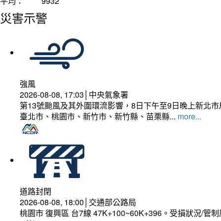
平均：
9932
災害示警
強風
2026-08-08, 17:03│中央氣象署
第13號颱風及其外圍環流影響，8日下午至9日晚上新北市
臺北市、桃園市、新竹市、新竹縣、苗栗縣...
more...
道路封閉
2026-08-08, 18:00│交通部公路局
桃園市 復興區 台7線 47K+100~60K+396。受損狀況/