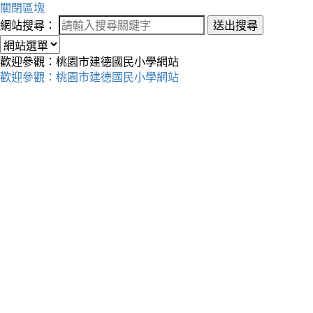
關閉區塊
網站搜尋：
送出搜尋
歡迎參觀：桃園市建德國民小學網站
歡迎參觀：桃園市建德國民小學網站