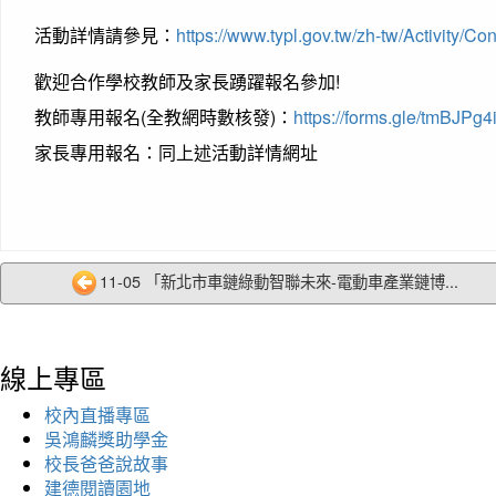
活動詳情請參見：
https://www.typl.gov.tw/zh-tw/Activity/Co
歡迎合作學校教師及家長踴躍報名參加!
教師專用報名(全教網時數核發)：
https://forms.gle/tmBJP
家長專用報名：同上述活動詳情網址
11-05 「新北市車鏈綠動智聯未來-電動車產業鏈博...
線上專區
校內直播專區
吳鴻麟獎助學金
校長爸爸說故事
建德閱讀園地