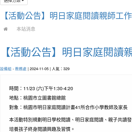
【活動公告】明日家庭閱讀親師工作
本站消息
【活動公告】明日家庭閱讀
設備組
-
教務處
| 2024-11-05 | 人氣：329
時間：11/23 (六)下午1:30-4:20
地點：桃園市立圖書館總館
對象：桃園市明日家庭閱讀計畫41所合作小學教師及家長
本活動特別規劃明日學校閱讀、明日家庭閱讀、親子共讀發
培養孩子終身閱讀興趣及習慣。