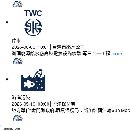
停水
2026-08-03, 10:01│台灣自來水公司
辦理龍潭給水廠高壓電氣設備檢驗 等三合一工程
more...
海洋污染
2026-05-19, 00:00│海洋保育署
地方單位\金門縣政府\環境保護局：新加坡籍油輪Sun Mer
選擇分類