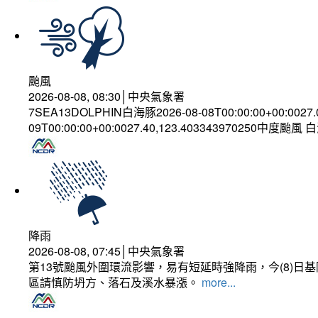
颱風
2026-08-08, 08:30│中央氣象署
7SEA13DOLPHIN白海豚2026-08-08T00:00:00+00:0027
09T00:00:00+00:0027.40,123.403343970250中度颱風
降雨
2026-08-08, 07:45│中央氣象署
第13號颱風外圍環流影響，易有短延時強降雨，今(8)
區請慎防坍方、落石及溪水暴漲。
more...