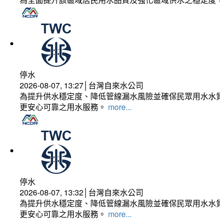
停水
2026-08-07, 13:27│台灣自來水公司
為提升供水穩定度、降低管線漏水風險並確保民眾用水水質
更安心可靠之用水服務。
more...
停水
2026-08-07, 13:32│台灣自來水公司
為提升供水穩定度、降低管線漏水風險並確保民眾用水水質
更安心可靠之用水服務。
more...