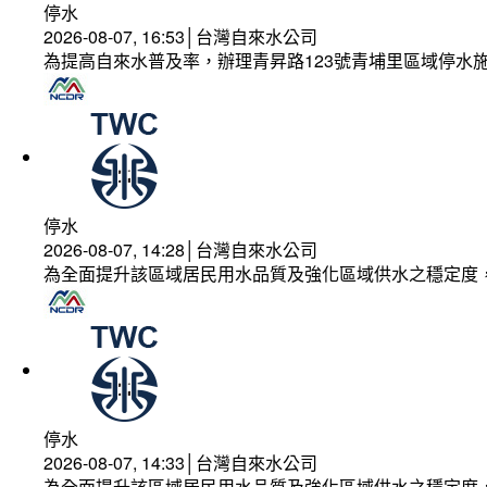
停水
2026-08-07, 16:53│台灣自來水公司
為提高自來水普及率，辦理青昇路123號青埔里區域停水
停水
2026-08-07, 14:28│台灣自來水公司
為全面提升該區域居民用水品質及強化區域供水之穩定度
停水
2026-08-07, 14:33│台灣自來水公司
為全面提升該區域居民用水品質及強化區域供水之穩定度