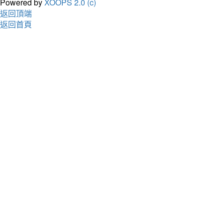
Powered by
XOOPS 2.0 (c)
返回頂端
返回首頁