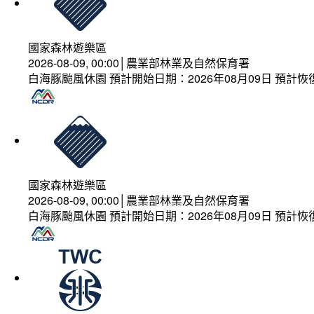
國家森林遊樂區
2026-08-09, 00:00│農業部林業及自然保育署
白海豚颱風休園 預計開始日期：2026年08月09日 預計恢復
國家森林遊樂區
2026-08-09, 00:00│農業部林業及自然保育署
白海豚颱風休園 預計開始日期：2026年08月09日 預計恢復