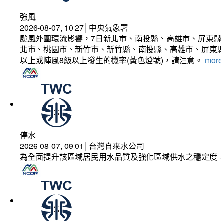
強風
2026-08-07, 10:27│中央氣象署
颱風外圍環流影響，7日新北市、南投縣、高雄市、屏東縣
北市、桃園市、新竹市、新竹縣、南投縣、高雄市、屏東縣
以上或陣風8級以上發生的機率(黃色燈號)，請注意。
more
停水
2026-08-07, 09:01│台灣自來水公司
為全面提升該區域居民用水品質及強化區域供水之穩定度