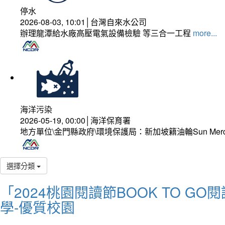
停水
2026-08-03, 10:01│台灣自來水公司
辦理龍潭給水廠高壓電氣設備檢驗 等三合一工程
more...
海洋污染
2026-05-19, 00:00│海洋保育署
地方單位\金門縣政府\環境保護局：新加坡籍油輪Sun Mer
選擇分類
「2024桃園閱讀節BOOK TO 
學-優質校園