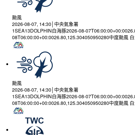
颱風
2026-08-07, 14:30│中央氣象署
1SEA13DOLPHIN白海豚2026-08-07T06:00:00+00:0026
08T06:00:00+00:0026.80,125.304050950280中度颱風
颱風
2026-08-07, 14:30│中央氣象署
1SEA13DOLPHIN白海豚2026-08-07T06:00:00+00:0026
08T06:00:00+00:0026.80,125.304050950280中度颱風