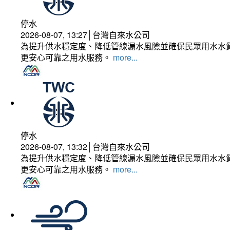
停水
2026-08-07, 13:27│台灣自來水公司
為提升供水穩定度、降低管線漏水風險並確保民眾用水水質
更安心可靠之用水服務。
more...
停水
2026-08-07, 13:32│台灣自來水公司
為提升供水穩定度、降低管線漏水風險並確保民眾用水水質
更安心可靠之用水服務。
more...