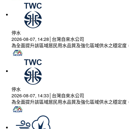
停水
2026-08-07, 14:28│台灣自來水公司
為全面提升該區域居民用水品質及強化區域供水之穩定度
停水
2026-08-07, 14:33│台灣自來水公司
為全面提升該區域居民用水品質及強化區域供水之穩定度