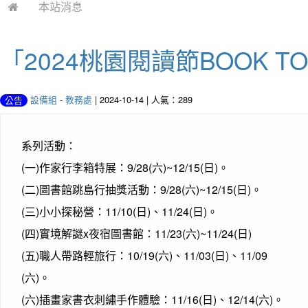
本站消息
「2024桃園閱讀節BOOK 
設備組
-
教務處
| 2024-10-14 | 人氣：289
公告
系列活動：
(一)作家行李箱特展：9/28(六)~12/15(日)。
(二)圖書館跳島行抽獎活動：9/28(六)~12/15(日)。
(三)小小探秘營：11/10(日)、11/24(日)。
(四)實境解謎x夜宿圖書館：11/23(六)~11/24(日)
(五)職人帶路輕旅行：10/19(六)、11/03(日)、11/09
(六)。
(六)插畫家書衣刺繡手作體驗：11/16(日)、12/14(六)。