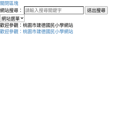
關閉區塊
網站搜尋：
送出搜尋
歡迎參觀：桃園市建德國民小學網站
歡迎參觀：桃園市建德國民小學網站