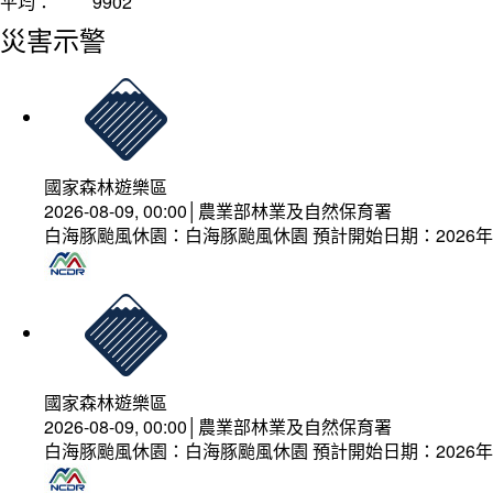
平均：
9902
災害示警
國家森林遊樂區
2026-08-09, 00:00│農業部林業及自然保育署
白海豚颱風休園：白海豚颱風休園 預計開始日期：2026年08
國家森林遊樂區
2026-08-09, 00:00│農業部林業及自然保育署
白海豚颱風休園：白海豚颱風休園 預計開始日期：2026年08