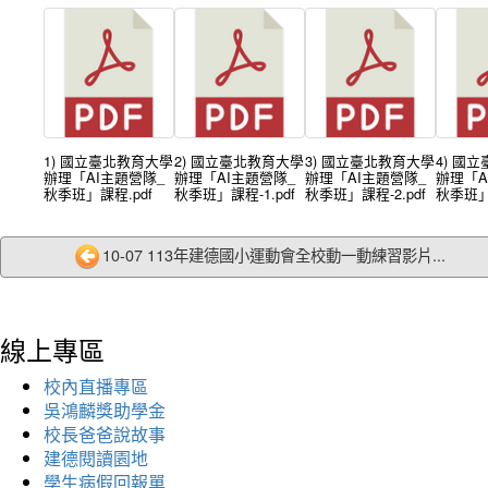
1) 國立臺北教育大學
2) 國立臺北教育大學
3) 國立臺北教育大學
4) 國
辦理「AI主題營隊_
辦理「AI主題營隊_
辦理「AI主題營隊_
辦理「A
秋季班」課程.pdf
秋季班」課程-1.pdf
秋季班」課程-2.pdf
秋季班」課
10-07 113年建德國小運動會全校動一動練習影片...
線上專區
校內直播專區
吳鴻麟獎助學金
校長爸爸說故事
建德閱讀園地
學生病假回報單