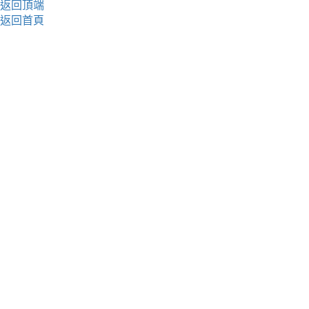
返回頂端
返回首頁