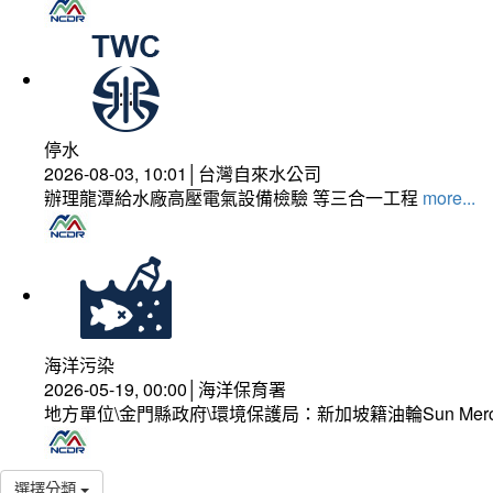
停水
2026-08-03, 10:01│台灣自來水公司
辦理龍潭給水廠高壓電氣設備檢驗 等三合一工程
more...
海洋污染
2026-05-19, 00:00│海洋保育署
地方單位\金門縣政府\環境保護局：新加坡籍油輪Sun Mer
選擇分類