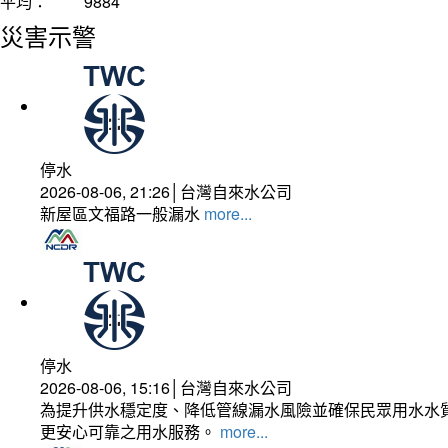
平均：
9884
災害示警
停水
2026-08-06, 21:26│台灣自來水公司
新屋區文福路一般漏水
more...
停水
2026-08-06, 15:16│台灣自來水公司
為提升供水穩定度、降低管線漏水風險並確保民眾用水水質
更安心可靠之用水服務。
more...