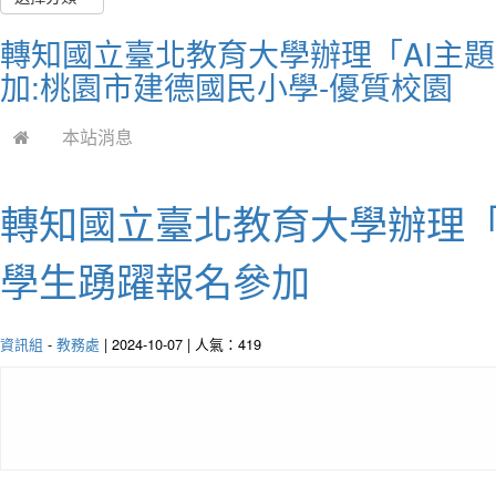
轉知國立臺北教育大學辦理「AI主
加:桃園市建德國民小學-優質校園
本站消息
轉知國立臺北教育大學辦理「
學生踴躍報名參加
資訊組
-
教務處
| 2024-10-07 | 人氣：419