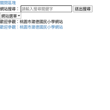
關閉區塊
網站搜尋：
送出搜尋
歡迎參觀：桃園市建德國民小學網站
歡迎參觀：桃園市建德國民小學網站